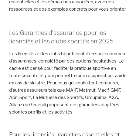
essentielles et les démarches associées, avec des
ressources et des exemples concrets pour vous orienter.
Les Garanties d’assurance pour les
licenciés et les clubs sportifs en 2025
Les licenciés et les clubs bénéficient d’un socle commun
d’assurances, complété par des options facultatives. Le
cadre est pensé pour faciliter la pratique sportive en
toute sécurité et pour permettre une récupération rapide
en cas de sinistre. Pour ceux qui souhaitent comparer,
d’autres assureurs tels que MAIF, Matmut, Macif, GMF,
April Sport, La Mutuelle des Sportifs, Groupama, AXA,
Allianz ou Generali proposent des garanties adaptées
selon les profils et les activités.
Pour les licenciés : garanties essentielles et