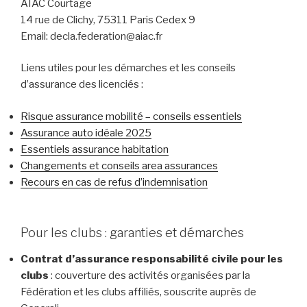
AIAC Courtage
14 rue de Clichy, 75311 Paris Cedex 9
Email: decla.federation@aiac.fr
Liens utiles pour les démarches et les conseils
d’assurance des licenciés :
Risque assurance mobilité – conseils essentiels
Assurance auto idéale 2025
Essentiels assurance habitation
Changements et conseils area assurances
Recours en cas de refus d’indemnisation
Pour les clubs : garanties et démarches
Contrat d’assurance responsabilité civile pour les
clubs
: couverture des activités organisées par la
Fédération et les clubs affiliés, souscrite auprès de