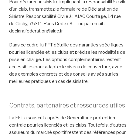
Pour déclarer un sinistre impliquant la responsabilité civile
d’un club, transmettez le formulaire de Déclaration de
Sinistre Responsabilité Civile à : AIAC Courtage, 14 rue
de Clichy, 75311 Paris Cedex 9 — ou par email :
declara.federation@aiac.fr
Dans ce cadre, la FFT détaille des garanties spécifiques
pour les licenciés et les clubs et précise les modalités de
prise en charge. Les options complémentaires restent
accessibles pour adapter le niveau de couverture, avec
des exemples concrets et des conseils avisés sur les
meilleures pratiques en cas de sinistre.
Contrats, partenaires et ressources utiles
La FFT a souscrit auprès de Generali une protection
centrale pour les licenciés et les clubs. Toutefois, d’autres
assureurs du marché sportif restent des références pour