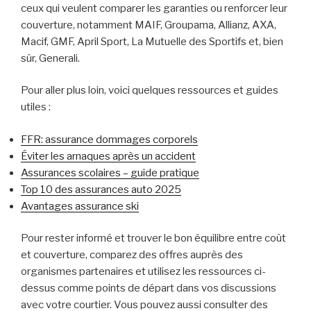
ceux qui veulent comparer les garanties ou renforcer leur
couverture, notamment MAIF, Groupama, Allianz, AXA,
Macif, GMF, April Sport, La Mutuelle des Sportifs et, bien
sûr, Generali.
Pour aller plus loin, voici quelques ressources et guides
utiles :
FFR: assurance dommages corporels
Éviter les arnaques après un accident
Assurances scolaires – guide pratique
Top 10 des assurances auto 2025
Avantages assurance ski
Pour rester informé et trouver le bon équilibre entre coût
et couverture, comparez des offres auprès des
organismes partenaires et utilisez les ressources ci-
dessus comme points de départ dans vos discussions
avec votre courtier. Vous pouvez aussi consulter des