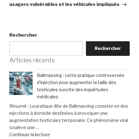
usagers vulnérables et les véhicules impliqués
Rechercher
Rechercher
Articles récents
Ballmaxxing : cette pratique controversée
d’injection pour augmenter la taille des
testicules suscite des inquiétudes
médicales
Résumé : La pratique dite de Ballmaxxing consiste en des
injections à domicile destinées à provoquer une
augmentation testicules temporaire. Ce phénomène viral
soulève une …
de
Continuer la lecture