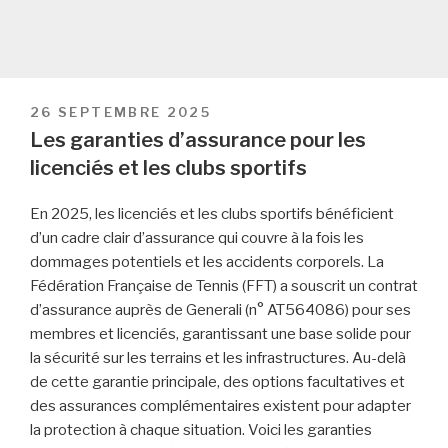
PUBLIÉ
26 SEPTEMBRE 2025
LE
Les garanties d’assurance pour les
licenciés et les clubs sportifs
En 2025, les licenciés et les clubs sportifs bénéficient
d’un cadre clair d’assurance qui couvre à la fois les
dommages potentiels et les accidents corporels. La
Fédération Française de Tennis (FFT) a souscrit un contrat
d’assurance auprès de Generali (n° AT564086) pour ses
membres et licenciés, garantissant une base solide pour
la sécurité sur les terrains et les infrastructures. Au-delà
de cette garantie principale, des options facultatives et
des assurances complémentaires existent pour adapter
la protection à chaque situation. Voici les garanties