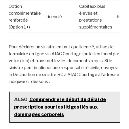
Option
Capitaux plus
complémentaire
élevés et
Licencié
68€
renforcée
prestations
(Option 1+)
supplémentaires
Pour déclarer un sinistre en tant que licencié, utilisez le
formulaire en ligne via AIAC Courtage (ou le lien fourni par
votre club) et transmettez les documents requis. Si le
sinistre peut impliquer une responsabilité civile, envoyez
la Déclaration de sinistre RC à AIAC Courtage à l’adresse
indiquée ci-dessous :
ALSO
Comprendre le début du délai de
prescription pour les litiges liés aux
dommages corporels