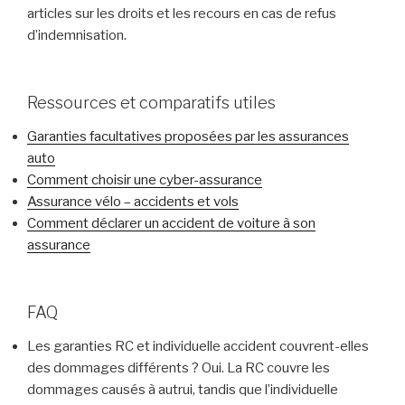
articles sur les droits et les recours en cas de refus
d’indemnisation.
Ressources et comparatifs utiles
Garanties facultatives proposées par les assurances
auto
Comment choisir une cyber-assurance
Assurance vélo – accidents et vols
Comment déclarer un accident de voiture à son
assurance
FAQ
Les garanties RC et individuelle accident couvrent-elles
des dommages différents ? Oui. La RC couvre les
dommages causés à autrui, tandis que l’individuelle