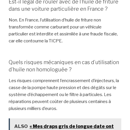
Est-il légal de rouler avec de l’huile de friture
dans une voiture particulière en France ?
Non. En France, l’utilisation d’huile de friture non
transformée comme carburant pour un véhicule
particulier est interdite et assimilée à une fraude fiscale,
car elle contourne la TICPE.
Quels risques mécaniques en cas d’utilisation
d’huile non homologuée ?
Les risques comprennent l’encrassement d’injecteurs, la
casse de la pompe haute pression et des dégâts sur le
système d’échappement ou le filtre à particules. Les
réparations peuvent coûter de plusieurs centaines à
plusieurs milliers d’euros.
ALSO
« Mes draps gris de longue date ont