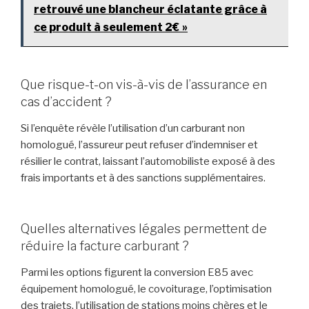
retrouvé une blancheur éclatante grâce à
ce produit à seulement 2€ »
Que risque-t-on vis-à-vis de l’assurance en
cas d’accident ?
Si l’enquête révèle l’utilisation d’un carburant non
homologué, l’assureur peut refuser d’indemniser et
résilier le contrat, laissant l’automobiliste exposé à des
frais importants et à des sanctions supplémentaires.
Quelles alternatives légales permettent de
réduire la facture carburant ?
Parmi les options figurent la conversion E85 avec
équipement homologué, le covoiturage, l’optimisation
des trajets, l’utilisation de stations moins chères et le