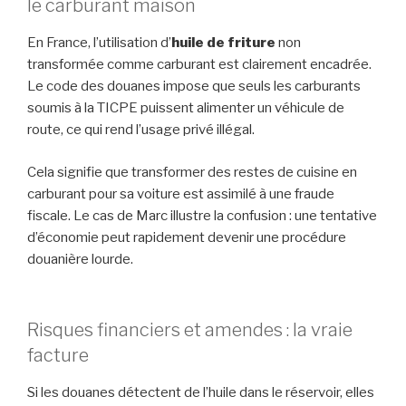
le carburant maison
En France, l’utilisation d’
huile de friture
non
transformée comme carburant est clairement encadrée.
Le code des douanes impose que seuls les carburants
soumis à la TICPE puissent alimenter un véhicule de
route, ce qui rend l’usage privé illégal.
Cela signifie que transformer des restes de cuisine en
carburant pour sa voiture est assimilé à une fraude
fiscale. Le cas de Marc illustre la confusion : une tentative
d’économie peut rapidement devenir une procédure
douanière lourde.
Risques financiers et amendes : la vraie
facture
Si les douanes détectent de l’huile dans le réservoir, elles