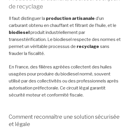
de recyclage
Il faut distinguer la
production artisanale
d’un
carburant obtenu en chauffant et filtrant de l’huile, et le
biodiesel
produit industriellement par
transestérification. Le biodiesel respecte des normes et
permet un véritable processus de
recyclage
sans
frauder la fiscalité.
En France, des filières agréées collectent des huiles
usagées pour produire du biodiesel normé, souvent
utilisé par des collectivités ou des professionnels après
autorisation préfectorale. Ce circuit légal garantit
sécurité moteur et conformité fiscale.
Comment reconnaître une solution sécurisée
et légale