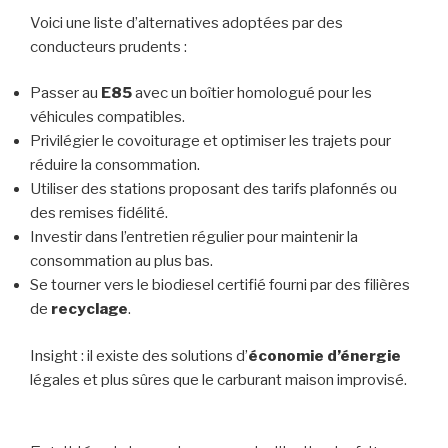
Voici une liste d’alternatives adoptées par des
conducteurs prudents :
Passer au
E85
avec un boîtier homologué pour les
véhicules compatibles.
Privilégier le covoiturage et optimiser les trajets pour
réduire la consommation.
Utiliser des stations proposant des tarifs plafonnés ou
des remises fidélité.
Investir dans l’entretien régulier pour maintenir la
consommation au plus bas.
Se tourner vers le biodiesel certifié fourni par des filières
de
recyclage
.
Insight : il existe des solutions d’
économie d’énergie
légales et plus sûres que le carburant maison improvisé.