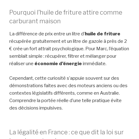
Pourquoi l’huile de friture attire comme
carburant maison
La différence de prix entre un litre d’
huile de friture
récupérée gratuitement et un litre de gazole à près de 2
€ crée un fort attrait psychologique. Pour Marc, l’équation
semblait simple : récupérer, filtrer et mélanger pour
réaliser une
économie d’énergie
immédiate.
Cependant, cette curiosité s’appuie souvent sur des
démonstrations faites avec des moteurs anciens ou des
contextes législatifs différents, comme en Australie.
Comprendre la portée réelle d’une telle pratique évite
des décisions impulsives.
La légalité en France : ce que dit la loi sur