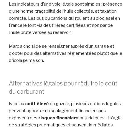
Les indicateurs d’une voie légale sont simples : présence
d’une norme, traçabilité de l’huile collectée, et taxation
correcte. Les bus ou camions qui roulent au biodiesel en
France le font via des filières certifiées et non par de
l’huile brute versée au réservoir.
Marc a choisi de se renseigner auprès d’un garage et
d’opter pour des alternatives réglementées plutôt que le
bricolage maison.
Alternatives légales pour réduire le coût
du carburant
Face au
coût élevé
du gazole, plusieurs options légales
peuvent apporter un soulagement financier sans
exposer à des
risques financiers
ou juridiques. Il s’agit
de stratégies pragmatiques et souvent immédiates.