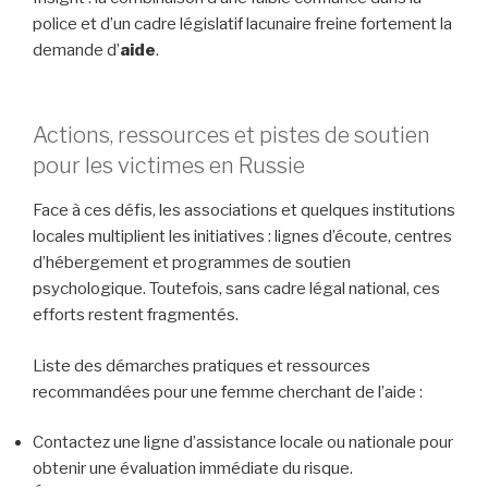
police et d’un cadre législatif lacunaire freine fortement la
demande d’
aide
.
Actions, ressources et pistes de soutien
pour les victimes en Russie
Face à ces défis, les associations et quelques institutions
locales multiplient les initiatives : lignes d’écoute, centres
d’hébergement et programmes de soutien
psychologique. Toutefois, sans cadre légal national, ces
efforts restent fragmentés.
Liste des démarches pratiques et ressources
recommandées pour une femme cherchant de l’aide :
Contactez une ligne d’assistance locale ou nationale pour
obtenir une évaluation immédiate du risque.