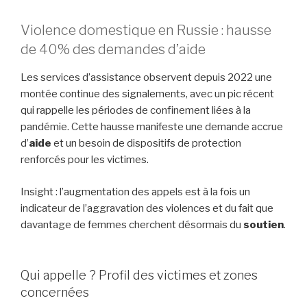
Violence domestique en Russie : hausse
de 40% des demandes d’aide
Les services d’assistance observent depuis 2022 une
montée continue des signalements, avec un pic récent
qui rappelle les périodes de confinement liées à la
pandémie. Cette hausse manifeste une demande accrue
d’
aide
et un besoin de dispositifs de protection
renforcés pour les victimes.
Insight : l’augmentation des appels est à la fois un
indicateur de l’aggravation des violences et du fait que
davantage de femmes cherchent désormais du
soutien
.
Qui appelle ? Profil des victimes et zones
concernées