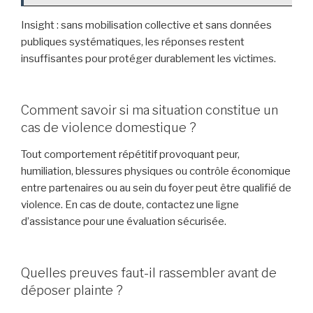
Insight : sans mobilisation collective et sans données
publiques systématiques, les réponses restent
insuffisantes pour protéger durablement les victimes.
Comment savoir si ma situation constitue un
cas de violence domestique ?
Tout comportement répétitif provoquant peur,
humiliation, blessures physiques ou contrôle économique
entre partenaires ou au sein du foyer peut être qualifié de
violence. En cas de doute, contactez une ligne
d’assistance pour une évaluation sécurisée.
Quelles preuves faut-il rassembler avant de
déposer plainte ?