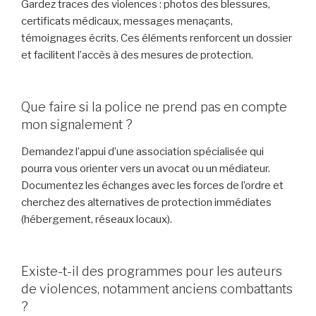
Gardez traces des violences : photos des blessures,
certificats médicaux, messages menaçants,
témoignages écrits. Ces éléments renforcent un dossier
et facilitent l’accès à des mesures de protection.
Que faire si la police ne prend pas en compte
mon signalement ?
Demandez l’appui d’une association spécialisée qui
pourra vous orienter vers un avocat ou un médiateur.
Documentez les échanges avec les forces de l’ordre et
cherchez des alternatives de protection immédiates
(hébergement, réseaux locaux).
Existe-t-il des programmes pour les auteurs
de violences, notamment anciens combattants
?