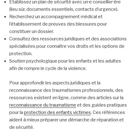
Établissez un plan de sécurité avec un·e conseiller·ère
(lieu sûr, documents essentiels, contacts d’urgence).
Recherchez un accompagnement médical et
l’établissement de preuves des blessures pour
constituer un dossier.
Consultez des ressources juridiques et des associations
spécialisées pour connaître vos droits et les options de
protection.
Soutien psychologique pour les enfants et les adultes
afin de rompre le cycle de la violence.
Pour approfondir les aspects juridiques et la
reconnaissance des traumatismes professionnels, des
ressources existent en ligne, comme des articles sur la
reconnaissance du traumatisme
et des guides pratiques
pour la
protection des enfants victimes
. Ces références
aident à mieux préparer une démarche de réparation et
de sécurité.