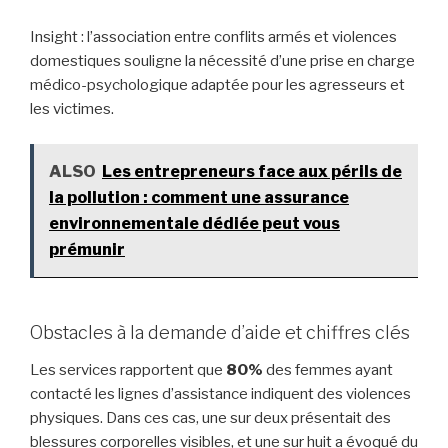
Insight : l’association entre conflits armés et violences
domestiques souligne la nécessité d’une prise en charge
médico-psychologique adaptée pour les agresseurs et
les victimes.
ALSO
Les entrepreneurs face aux périls de
la pollution : comment une assurance
environnementale dédiée peut vous
prémunir
Obstacles à la demande d’aide et chiffres clés
Les services rapportent que
80%
des femmes ayant
contacté les lignes d’assistance indiquent des violences
physiques. Dans ces cas, une sur deux présentait des
blessures corporelles visibles, et une sur huit a évoqué du