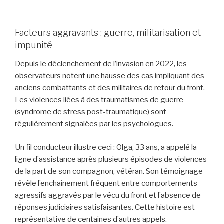
Facteurs aggravants : guerre, militarisation et
impunité
Depuis le déclenchement de l’invasion en 2022, les
observateurs notent une hausse des cas impliquant des
anciens combattants et des militaires de retour du front.
Les violences liées à des traumatismes de guerre
(syndrome de stress post-traumatique) sont
régulièrement signalées par les psychologues.
Un fil conducteur illustre ceci : Olga, 33 ans, a appelé la
ligne d’assistance après plusieurs épisodes de violences
de la part de son compagnon, vétéran. Son témoignage
révèle l’enchaînement fréquent entre comportements
agressifs aggravés par le vécu du front et l’absence de
réponses judiciaires satisfaisantes. Cette histoire est
représentative de centaines d’autres appels.