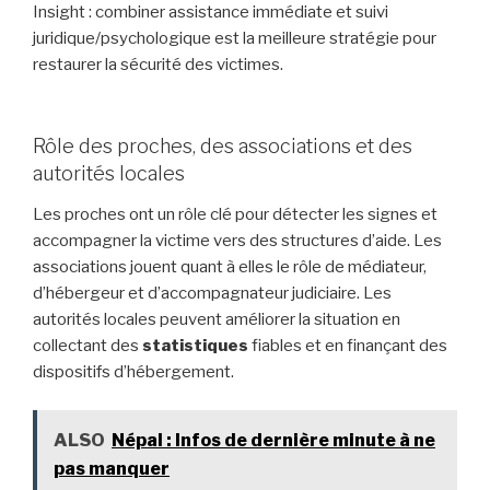
Insight : combiner assistance immédiate et suivi
juridique/psychologique est la meilleure stratégie pour
restaurer la sécurité des victimes.
Rôle des proches, des associations et des
autorités locales
Les proches ont un rôle clé pour détecter les signes et
accompagner la victime vers des structures d’aide. Les
associations jouent quant à elles le rôle de médiateur,
d’hébergeur et d’accompagnateur judiciaire. Les
autorités locales peuvent améliorer la situation en
collectant des
statistiques
fiables et en finançant des
dispositifs d’hébergement.
ALSO
Népal : Infos de dernière minute à ne
pas manquer