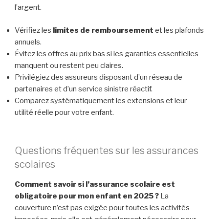
l’argent.
Vérifiez les
limites de remboursement
et les plafonds
annuels.
Évitez les offres au prix bas si les garanties essentielles
manquent ou restent peu claires.
Privilégiez des assureurs disposant d’un réseau de
partenaires et d’un service sinistre réactif.
Comparez systématiquement les extensions et leur
utilité réelle pour votre enfant.
Questions fréquentes sur les assurances
scolaires
Comment savoir si l’assurance scolaire est
obligatoire pour mon enfant en 2025 ?
La
couverture n’est pas exigée pour toutes les activités