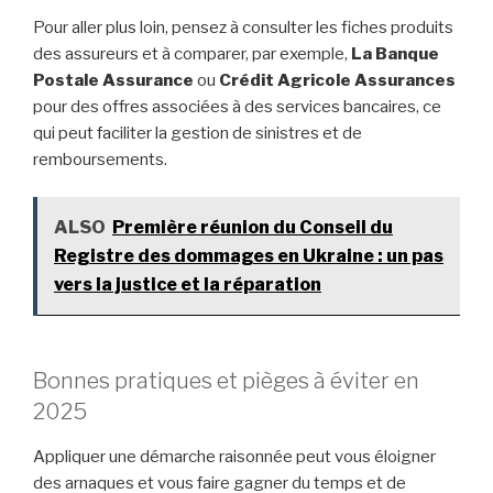
Pour aller plus loin, pensez à consulter les fiches produits
des assureurs et à comparer, par exemple,
La Banque
Postale Assurance
ou
Crédit Agricole Assurances
pour des offres associées à des services bancaires, ce
qui peut faciliter la gestion de sinistres et de
remboursements.
ALSO
Première réunion du Conseil du
Registre des dommages en Ukraine : un pas
vers la justice et la réparation
Bonnes pratiques et pièges à éviter en
2025
Appliquer une démarche raisonnée peut vous éloigner
des arnaques et vous faire gagner du temps et de