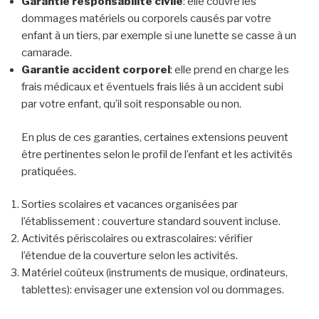
Garantie responsabilité civile
: elle couvre les
dommages matériels ou corporels causés par votre
enfant à un tiers, par exemple si une lunette se casse à un
camarade.
Garantie accident corporel
: elle prend en charge les
frais médicaux et éventuels frais liés à un accident subi
par votre enfant, qu’il soit responsable ou non.
En plus de ces garanties, certaines extensions peuvent
être pertinentes selon le profil de l’enfant et les activités
pratiquées.
Sorties scolaires et vacances organisées par
l’établissement : couverture standard souvent incluse.
Activités périscolaires ou extrascolaires: vérifier
l’étendue de la couverture selon les activités.
Matériel coûteux (instruments de musique, ordinateurs,
tablettes): envisager une extension vol ou dommages.