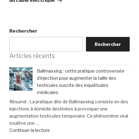
un câble électrique
Rechercher
Rechercher
Articles récents
Ballmaxxing : cette pratique controversée
d’injection pour augmenter la taille des
testicules suscite des inquiétudes
médicales
Résumé : La pratique dite de Ballmaxxing consiste en des
injections à domicile destinées à provoquer une
augmentation testicules temporaire. Ce phénomène viral
soulève une …
de
Continuer la lecture
« Ballmaxxing