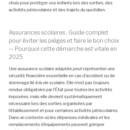
choix pour protéger vos enfants lors des sorties, des
activités périscolaires et des trajets du quotidien.
Assurances scolaires : Guide complet
pour éviter les pièges et faire le bon choix
— Pourquoi cette démarche est vitale en
2025
Une assurance scolaire adaptée peut représenter une
sécurité financière essentielle en cas d’accident ou de
dommage lié à la vie scolaire. Elle n’est pas toujours
rendue obligatoire par l’État pour toutes les activités
imposées, mais elle devient systématiquement
nécessaire lors des sorties organisées par
l’établissement et pour certaines activités périscolaires.
Dans un contexte où les dépenses médicales et les
remplacements d’équipements peuvent grimper