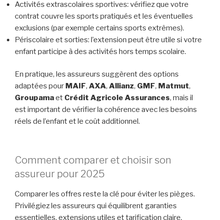
Activités extrascolaires sportives: vérifiez que votre
contrat couvre les sports pratiqués et les éventuelles
exclusions (par exemple certains sports extrêmes).
Périscolaire et sorties: l’extension peut être utile si votre
enfant participe à des activités hors temps scolaire.
En pratique, les assureurs suggèrent des options
adaptées pour
MAIF
,
AXA
,
Allianz
,
GMF
,
Matmut
,
Groupama
et
Crédit Agricole Assurances
, mais il
est important de vérifier la cohérence avec les besoins
réels de l’enfant et le coût additionnel.
Comment comparer et choisir son
assureur pour 2025
Comparer les offres reste la clé pour éviter les pièges.
Privilégiez les assureurs qui équilibrent garanties
essentielles, extensions utiles et tarification claire.