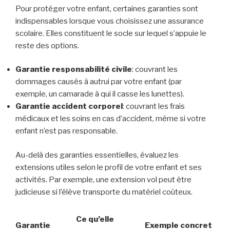
Pour protéger votre enfant, certaines garanties sont
indispensables lorsque vous choisissez une assurance
scolaire. Elles constituent le socle sur lequel s’appuie le
reste des options.
Garantie responsabilité civile
: couvrant les
dommages causés à autrui par votre enfant (par
exemple, un camarade à qui il casse les lunettes).
Garantie accident corporel
: couvrant les frais
médicaux et les soins en cas d’accident, même si votre
enfant n’est pas responsable.
Au-delà des garanties essentielles, évaluez les
extensions utiles selon le profil de votre enfant et ses
activités. Par exemple, une extension vol peut être
judicieuse si l’élève transporte du matériel coûteux.
Ce qu’elle
Garantie
Exemple concret