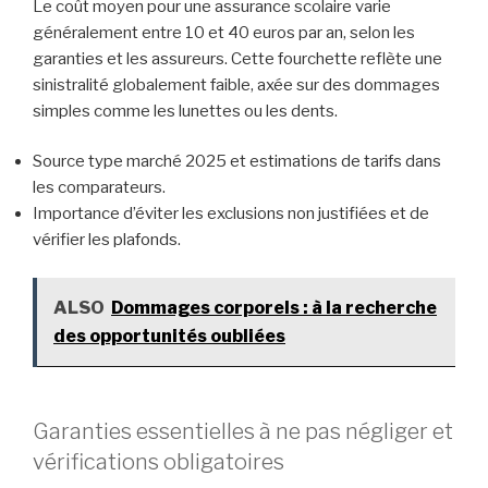
Le coût moyen pour une assurance scolaire varie
généralement entre 10 et 40 euros par an, selon les
garanties et les assureurs. Cette fourchette reflète une
sinistralité globalement faible, axée sur des dommages
simples comme les lunettes ou les dents.
Source type marché 2025 et estimations de tarifs dans
les comparateurs.
Importance d’éviter les exclusions non justifiées et de
vérifier les plafonds.
ALSO
Dommages corporels : à la recherche
des opportunités oubliées
Garanties essentielles à ne pas négliger et
vérifications obligatoires