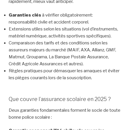
rapidement, mieux vaut anticiper.
Garanties clés
à vérifier obligatoirement:
responsabilité civile et accident corporel.
Extensions utiles selon les situations (vol d’instruments,
matériel numérique, activités sportives spécifiques).
Comparaison des tarifs et des conditions selon les
assureurs majeurs du marché (MAIF, AXA, Allianz, GMF,
Matmut, Groupama, La Banque Postale Assurance,
Crédit Agricole Assurances et autres).
Règles pratiques pour démasquer les arnaques et éviter
les pièges courants lors de la souscription.
Que couvre l’assurance scolaire en 2025 ?
Deux garanties fondamentales forment le socle de toute
bonne police scolaire :