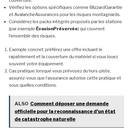
couverture.
Vérifiez les options spécifiques comme BlizzardGarantie
et AvalancheAssurances pour les risques montagnards.
Considérez les packs intégrés proposés par les stations
(par exemple
ÉvasionPréservée
) qui couvrent
l’ensemble des risques.
Exemple concret: préférez une offre incluant le
rapatriement et la couverture du matériel si vous louez
souvent votre équipement.
Cas pratique: lorsque vous prévoyez du hors-piste,
assurez-vous que l’assurance autorise cette pratique et
sous quelles conditions.
ALSO
Comment déposer une demande
officielle pour la reconnaissance d’un état
de catastrophe naturelle