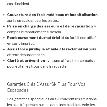
cas d’incident.
Couverture des frais médicaux et hospitalisation
après un accident sur les pistes.
Prise en charge des secours et de l’évacuation
, y
compris le rapatriement si besoin.
Remboursement du matériel
et du forfait non utilisé
en cas d’imprévu.
Assistance juridique et aide à la réclamation
pour
obtenir des indemnités.
Clarté et prévention
avec une offre « tout compris »
pour éviter les trous dans la raquette.
Garanties Clés D’AssurSkiPlus Pour Vos
Escapades
Les garanties spécifiques au ski couvrent les situations
les plus fréquentes sur les domaines skiables. Voici les