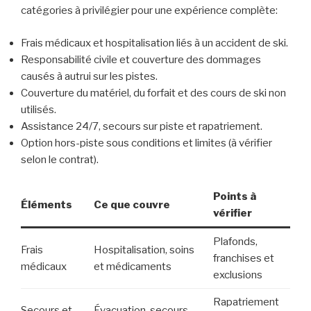
catégories à privilégier pour une expérience complète:
Frais médicaux et hospitalisation liés à un accident de ski.
Responsabilité civile et couverture des dommages
causés à autrui sur les pistes.
Couverture du matériel, du forfait et des cours de ski non
utilisés.
Assistance 24/7, secours sur piste et rapatriement.
Option hors-piste sous conditions et limites (à vérifier
selon le contrat).
Points à
Éléments
Ce que couvre
vérifier
Plafonds,
Frais
Hospitalisation, soins
franchises et
médicaux
et médicaments
exclusions
Rapatriement
Secours et
Évacuation, secours