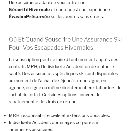
Une assurance adaptée vous offre une
SécuritéHivernale
et contribue à une expérience
ÉvasionPréservée
sur les pentes sans stress.
Où Et Quand Souscrire Une Assurance Ski
Pour Vos Escapades Hivernales
La souscription peut se faire à tout moment auprès des
contrats MRH, d’Individuelle Accident ou de mutuelle
santé. Des assurances spécifiques ski sont disponibles
au moment de l’achat de séjour à la montagne, en
agence, en ligne ou même directement en station lors de
l’achat du forfait. Certaines options couvrent le
rapatriement et les frais de retour.
MRH: responsabilité civile et extensions possibles.
Individuelle Accident: dommages corporels et
indemnités associées.