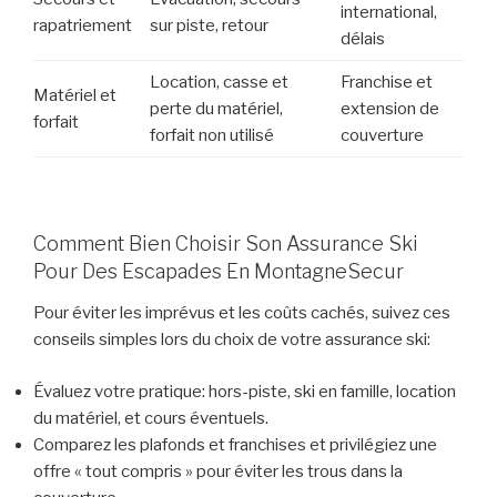
international,
rapatriement
sur piste, retour
délais
Location, casse et
Franchise et
Matériel et
perte du matériel,
extension de
forfait
forfait non utilisé
couverture
Comment Bien Choisir Son Assurance Ski
Pour Des Escapades En MontagneSecur
Pour éviter les imprévus et les coûts cachés, suivez ces
conseils simples lors du choix de votre assurance ski:
Évaluez votre pratique: hors-piste, ski en famille, location
du matériel, et cours éventuels.
Comparez les plafonds et franchises et privilégiez une
offre « tout compris » pour éviter les trous dans la