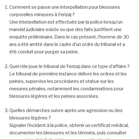
Comment se passe une interpellation pour blessures
corporelles mineures à Ferizaj ?
Une interpellation est effectuée par la police lorsqu’un
mandat judiciaire existe ou que des faits justifient une
enquête préliminaire. Dans le cas présent, l’homme de 30
ans a été arrêté dans le cadre d’un ordre du tribunal et a
été conduit pour purger sa peine.
Quel rôle joue le tribunal de Ferizaj dans ce type d’affaire ?
Le tribunal de première instance délivre les ordres et les
peines, supervise les procédures et statue sur les
mesures pénales, notamment les condamnations pour
blessures légères et les peines associées.
Quelles démarches suivre après une agression ou des
blessures légères ?
Signaler l’incident à la police, obtenir un certificat médical,
documenter les blessures et les témoins, puis consulter