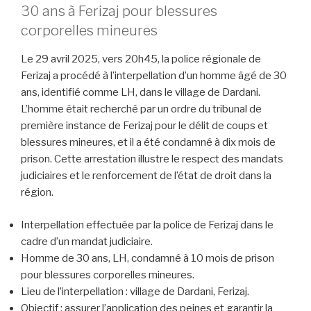
30 ans à Ferizaj pour blessures
corporelles mineures
Le 29 avril 2025, vers 20h45, la police régionale de
Ferizaj a procédé à l’interpellation d’un homme âgé de 30
ans, identifié comme LH, dans le village de Dardani.
L’homme était recherché par un ordre du tribunal de
première instance de Ferizaj pour le délit de coups et
blessures mineures, et il a été condamné à dix mois de
prison. Cette arrestation illustre le respect des mandats
judiciaires et le renforcement de l’état de droit dans la
région.
Interpellation effectuée par la police de Ferizaj dans le
cadre d’un mandat judiciaire.
Homme de 30 ans, LH, condamné à 10 mois de prison
pour blessures corporelles mineures.
Lieu de l’interpellation : village de Dardani, Ferizaj.
Objectif : assurer l’application des peines et garantir la