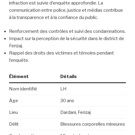
infraction est suivie d’enquête approfondie. La
communication entre police, justice et médias contribue
à la transparence et à la confiance du public.
Renforcement des contrôles et suivi des condamnations.
Impact sur la perception de la sécurité dans le district de
Ferizaj.
Rappel des droits des victimes et témoins pendant
l’enquête.
Élément
Détails
Nom identifié
LH
Âge
30 ans
Lieu
Dardani, Ferizaj
Délit
Blessures corporelles mineures