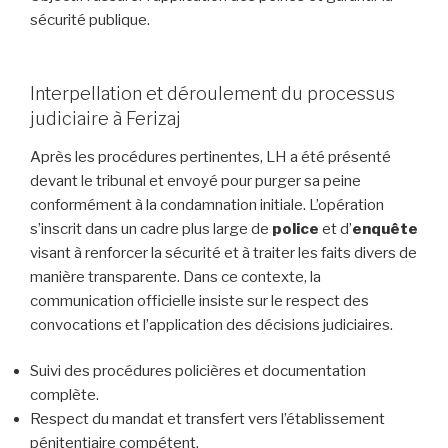
sécurité publique.
Interpellation et déroulement du processus
judiciaire à Ferizaj
Après les procédures pertinentes, LH a été présenté
devant le tribunal et envoyé pour purger sa peine
conformément à la condamnation initiale. L’opération
s’inscrit dans un cadre plus large de
police
et d’
enquête
visant à renforcer la sécurité et à traiter les faits divers de
manière transparente. Dans ce contexte, la
communication officielle insiste sur le respect des
convocations et l’application des décisions judiciaires.
Suivi des procédures policières et documentation
complète.
Respect du mandat et transfert vers l’établissement
pénitentiaire compétent.