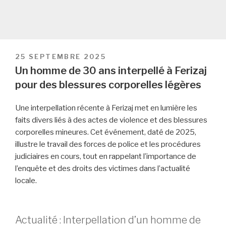
PUBLIÉ
25 SEPTEMBRE 2025
LE
Un homme de 30 ans interpellé à Ferizaj
pour des blessures corporelles légères
Une interpellation récente à Ferizaj met en lumière les
faits divers liés à des actes de violence et des blessures
corporelles mineures. Cet événement, daté de 2025,
illustre le travail des forces de police et les procédures
judiciaires en cours, tout en rappelant l’importance de
l’enquête et des droits des victimes dans l’actualité
locale.
Actualité : Interpellation d’un homme de