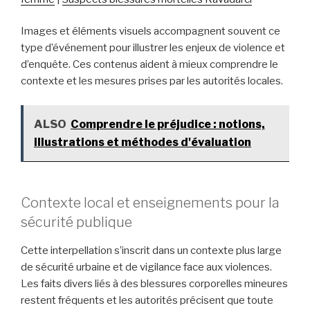
Images et éléments visuels accompagnent souvent ce
type d’événement pour illustrer les enjeux de violence et
d’enquête. Ces contenus aident à mieux comprendre le
contexte et les mesures prises par les autorités locales.
ALSO
Comprendre le préjudice : notions,
illustrations et méthodes d'évaluation
Contexte local et enseignements pour la
sécurité publique
Cette interpellation s’inscrit dans un contexte plus large
de sécurité urbaine et de vigilance face aux violences.
Les faits divers liés à des blessures corporelles mineures
restent fréquents et les autorités précisent que toute