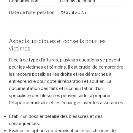
Condamnation
10 mois de prison
Date de l’interpellation
29 avril 2025
Aspects juridiques et conseils pour les
victimes
Face à ce type d’affaires, plusieurs questions se posent
pour les victimes et témoins. Il est crucial de comprendre
les recours possibles, les droits et les démarches à
entreprendre pour obtenir réparation et soutien. La
documentation des faits et la consultation d’un
spécialiste des blessures peuvent aider à préparer
l’étape indemnitaire et les échanges avec les assurances.
Établir un dossier détaillé des blessures et des
conséquences.
Évaluer les options d’indemnisation et les chances de