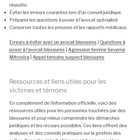
réussite.
Éviter les erreurs courantes lors d’un conseil juridique.
Préparer les questions à poser à l’avocat spécialisé.
Conserver toutes les preuves et les rapports médicaux.
Erreurs à éviter avec un avocat blessures
|
Questions à
poser à l’avocat blessures
|
Agression femme Severna
Mitrovica
|
Appel temoins suspect blessures
Ressources et liens utiles pour les
victimes et témoins
En complément de l’information officielle, voici des
ressources utiles pour les personnes touchées par des
blessures et pour mieux comprendre les démarches
juridiques et les recours possibles. Ces liens offrent des
analyses et des conseils pratiques sur la gestion des