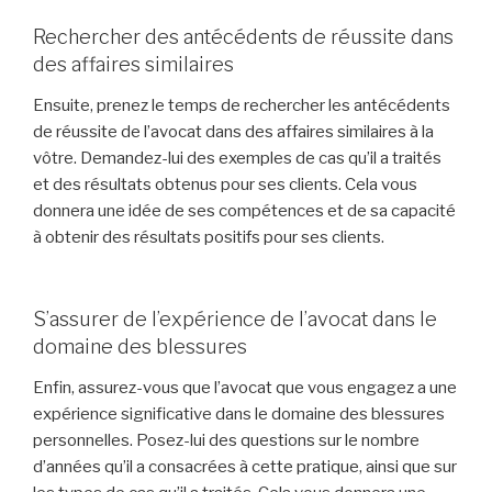
Rechercher des antécédents de réussite dans
des affaires similaires
Ensuite, prenez le temps de rechercher les antécédents
de réussite de l’avocat dans des affaires similaires à la
vôtre. Demandez-lui des exemples de cas qu’il a traités
et des résultats obtenus pour ses clients. Cela vous
donnera une idée de ses compétences et de sa capacité
à obtenir des résultats positifs pour ses clients.
S’assurer de l’expérience de l’avocat dans le
domaine des blessures
Enfin, assurez-vous que l’avocat que vous engagez a une
expérience significative dans le domaine des blessures
personnelles. Posez-lui des questions sur le nombre
d’années qu’il a consacrées à cette pratique, ainsi que sur