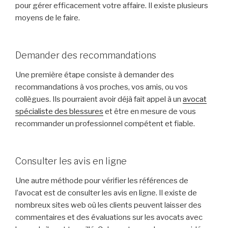
pour gérer efficacement votre affaire. Il existe plusieurs
moyens de le faire.
Demander des recommandations
Une première étape consiste à demander des
recommandations à vos proches, vos amis, ou vos
collègues. Ils pourraient avoir déjà fait appel à un
avocat
spécialiste des blessures
et être en mesure de vous
recommander un professionnel compétent et fiable.
Consulter les avis en ligne
Une autre méthode pour vérifier les références de
l’avocat est de consulter les avis en ligne. Il existe de
nombreux sites web où les clients peuvent laisser des
commentaires et des évaluations sur les avocats avec