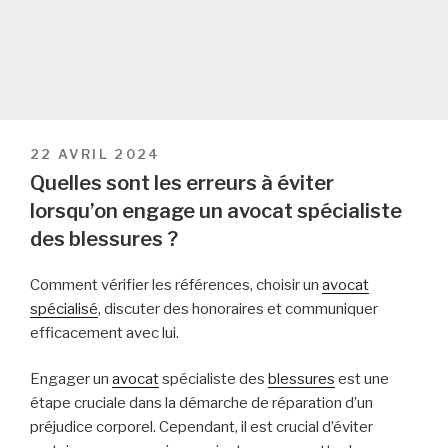
PUBLIÉ
22 AVRIL 2024
LE
Quelles sont les erreurs à éviter
lorsqu’on engage un avocat spécialiste
des blessures ?
Comment vérifier les références, choisir un
avocat
spécialisé
, discuter des honoraires et communiquer
efficacement avec lui.
Engager un
avocat
spécialiste des
blessures
est une
étape cruciale dans la démarche de réparation d’un
préjudice corporel. Cependant, il est crucial d’éviter