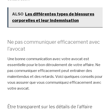
ALSO
Les différentes types de blessures
corporelles et leur indemnisation
Ne pas communiquer efficacement avec
l’avocat
Une bonne communication avec votre avocat est
essentielle pour le bon déroulement de votre affaire. Ne
pas communiquer efficacement peut entraîner des
malentendus et des retards. Voici quelques conseils pour
vous assurer que vous communiquez efficacement avec
votre avocat.
Être transparent sur les détails de l’affaire