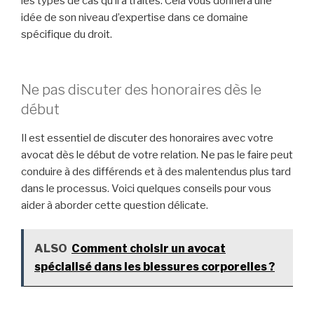
les types de cas qu’il a traités. Cela vous donnera une
idée de son niveau d’expertise dans ce domaine
spécifique du droit.
Ne pas discuter des honoraires dès le
début
Il est essentiel de discuter des honoraires avec votre
avocat dès le début de votre relation. Ne pas le faire peut
conduire à des différends et à des malentendus plus tard
dans le processus. Voici quelques conseils pour vous
aider à aborder cette question délicate.
ALSO
Comment choisir un avocat
spécialisé dans les blessures corporelles ?