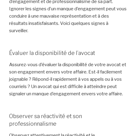
d’engagement et de professionnalisme de sa part.
Ignorer les signes d’un manque d’engagement peut vous
conduire à une mauvaise représentation et à des
résultats insatisfaisants. Voici quelques signes à
surveiller.
Évaluer la disponibilité de l’avocat
Assurez-vous d’évaluer la disponibilité de votre avocat et
son engagement envers votre affaire. Est-il facilement
joignable ? Répond-il rapidement à vos appels ou à vos
courriels ? Un avocat qui est difficile à atteindre peut
signaler un manque d’engagement envers votre affaire.
Observer sa réactivité et son
professionnalisme
Observez attentivement la réactivité et le