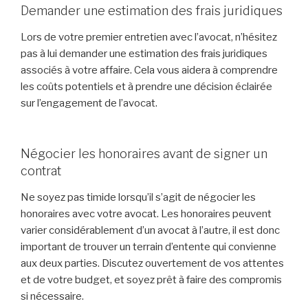
Demander une estimation des frais juridiques
Lors de votre premier entretien avec l’avocat, n’hésitez
pas à lui demander une estimation des frais juridiques
associés à votre affaire. Cela vous aidera à comprendre
les coûts potentiels et à prendre une décision éclairée
sur l’engagement de l’avocat.
Négocier les honoraires avant de signer un
contrat
Ne soyez pas timide lorsqu’il s’agit de négocier les
honoraires avec votre avocat. Les honoraires peuvent
varier considérablement d’un avocat à l’autre, il est donc
important de trouver un terrain d’entente qui convienne
aux deux parties. Discutez ouvertement de vos attentes
et de votre budget, et soyez prêt à faire des compromis
si nécessaire.