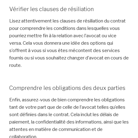
Vérifier les clauses de résiliation
Lisez attentivement les clauses de résiliation du contrat
pour comprendre les conditions dans lesquelles vous
pourriez mettre fin à la relation avec l’avocat ou vice
versa. Cela vous donnera une idée des options qui
s’offrent à vous si vous êtes mécontent des services
fournis ou si vous souhaitez changer d’avocat en cours de
route.
Comprendre les obligations des deux parties
Enfin, assurez-vous de bien comprendre les obligations
tant de votre part que de celle de l’avocat telles qu’elles
sont définies dans le contrat. Cela inclut les délais de
paiement, la confidentialité des informations, ainsi que les
attentes en matière de communication et de
collaboration.