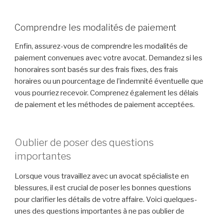
Comprendre les modalités de paiement
Enfin, assurez-vous de comprendre les modalités de
paiement convenues avec votre avocat. Demandez si les
honoraires sont basés sur des frais fixes, des frais
horaires ou un pourcentage de l’indemnité éventuelle que
vous pourriez recevoir. Comprenez également les délais
de paiement et les méthodes de paiement acceptées.
Oublier de poser des questions
importantes
Lorsque vous travaillez avec un avocat spécialiste en
blessures, il est crucial de poser les bonnes questions
pour clarifier les détails de votre affaire. Voici quelques-
unes des questions importantes à ne pas oublier de