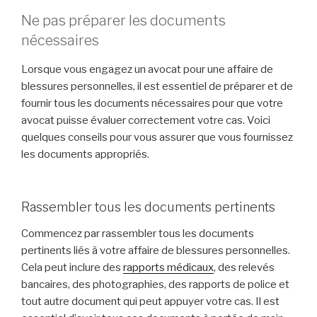
Ne pas préparer les documents
nécessaires
Lorsque vous engagez un avocat pour une affaire de
blessures personnelles, il est essentiel de préparer et de
fournir tous les documents nécessaires pour que votre
avocat puisse évaluer correctement votre cas. Voici
quelques conseils pour vous assurer que vous fournissez
les documents appropriés.
Rassembler tous les documents pertinents
Commencez par rassembler tous les documents
pertinents liés à votre affaire de blessures personnelles.
Cela peut inclure des
rapports médicaux
, des relevés
bancaires, des photographies, des rapports de police et
tout autre document qui peut appuyer votre cas. Il est