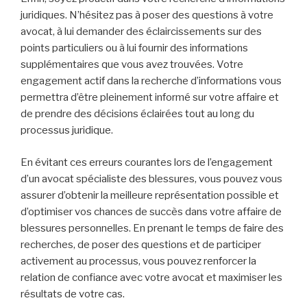
juridiques. N’hésitez pas à poser des questions à votre
avocat, à lui demander des éclaircissements sur des
points particuliers ou à lui fournir des informations
supplémentaires que vous avez trouvées. Votre
engagement actif dans la recherche d’informations vous
permettra d’être pleinement informé sur votre affaire et
de prendre des décisions éclairées tout au long du
processus juridique.
En évitant ces erreurs courantes lors de l’engagement
d’un avocat spécialiste des blessures, vous pouvez vous
assurer d’obtenir la meilleure représentation possible et
d’optimiser vos chances de succès dans votre affaire de
blessures personnelles. En prenant le temps de faire des
recherches, de poser des questions et de participer
activement au processus, vous pouvez renforcer la
relation de confiance avec votre avocat et maximiser les
résultats de votre cas.