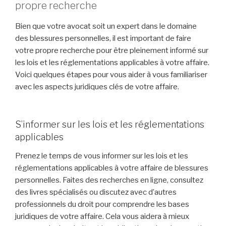
propre recherche
Bien que votre avocat soit un expert dans le domaine
des blessures personnelles, il est important de faire
votre propre recherche pour être pleinement informé sur
les lois et les réglementations applicables à votre affaire.
Voici quelques étapes pour vous aider à vous familiariser
avec les aspects juridiques clés de votre affaire.
S’informer sur les lois et les réglementations
applicables
Prenez le temps de vous informer sur les lois et les
réglementations applicables à votre affaire de blessures
personnelles. Faites des recherches en ligne, consultez
des livres spécialisés ou discutez avec d’autres
professionnels du droit pour comprendre les bases
juridiques de votre affaire. Cela vous aidera à mieux