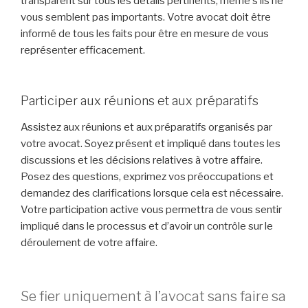
transparent sur tous les détails pertinents, même s’ils ne
vous semblent pas importants. Votre avocat doit être
informé de tous les faits pour être en mesure de vous
représenter efficacement.
Participer aux réunions et aux préparatifs
Assistez aux réunions et aux préparatifs organisés par
votre avocat. Soyez présent et impliqué dans toutes les
discussions et les décisions relatives à votre affaire.
Posez des questions, exprimez vos préoccupations et
demandez des clarifications lorsque cela est nécessaire.
Votre participation active vous permettra de vous sentir
impliqué dans le processus et d’avoir un contrôle sur le
déroulement de votre affaire.
Se fier uniquement à l’avocat sans faire sa