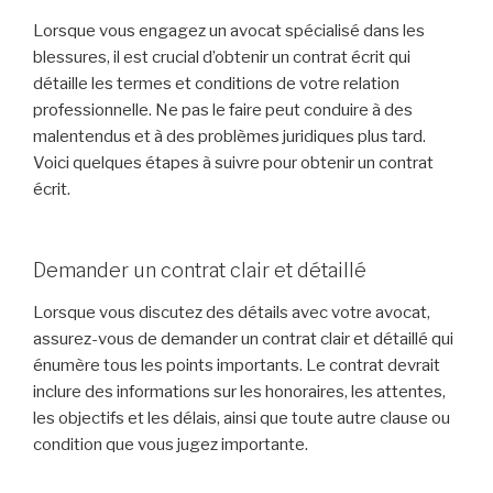
Lorsque vous engagez un avocat spécialisé dans les
blessures, il est crucial d’obtenir un contrat écrit qui
détaille les termes et conditions de votre relation
professionnelle. Ne pas le faire peut conduire à des
malentendus et à des problèmes juridiques plus tard.
Voici quelques étapes à suivre pour obtenir un contrat
écrit.
Demander un contrat clair et détaillé
Lorsque vous discutez des détails avec votre avocat,
assurez-vous de demander un contrat clair et détaillé qui
énumère tous les points importants. Le contrat devrait
inclure des informations sur les honoraires, les attentes,
les objectifs et les délais, ainsi que toute autre clause ou
condition que vous jugez importante.