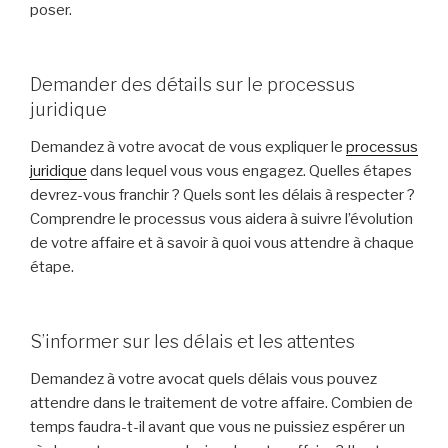
poser.
Demander des détails sur le processus
juridique
Demandez à votre avocat de vous expliquer le
processus
juridique
dans lequel vous vous engagez. Quelles étapes
devrez-vous franchir ? Quels sont les délais à respecter ?
Comprendre le processus vous aidera à suivre l’évolution
de votre affaire et à savoir à quoi vous attendre à chaque
étape.
S’informer sur les délais et les attentes
Demandez à votre avocat quels délais vous pouvez
attendre dans le traitement de votre affaire. Combien de
temps faudra-t-il avant que vous ne puissiez espérer un