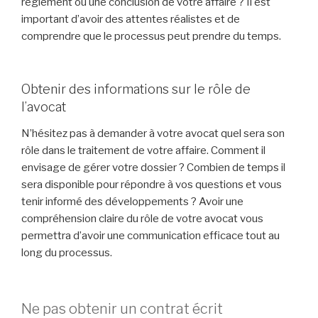
règlement ou une conclusion de votre affaire ? Il est
important d’avoir des attentes réalistes et de
comprendre que le processus peut prendre du temps.
Obtenir des informations sur le rôle de
l’avocat
N’hésitez pas à demander à votre avocat quel sera son
rôle dans le traitement de votre affaire. Comment il
envisage de gérer votre dossier ? Combien de temps il
sera disponible pour répondre à vos questions et vous
tenir informé des développements ? Avoir une
compréhension claire du rôle de votre avocat vous
permettra d’avoir une communication efficace tout au
long du processus.
Ne pas obtenir un contrat écrit