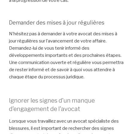
à la progression de votre cas.
Demander des mises à jour régulières
N’hésitez pas à demander à votre avocat des mises à
jour régulières sur l’avancement de votre affaire.
Demandez-lui de vous tenir informé des
développements importants et des prochaines étapes.
Une communication ouverte et régulière vous permettra
de rester informé et de savoir à quoi vous attendre à
chaque étape du processus juridique.
Ignorer les signes d’un manque
d’engagement de l’avocat
Lorsque vous travaillez avec un avocat spécialiste des
blessures, il est important de rechercher des signes