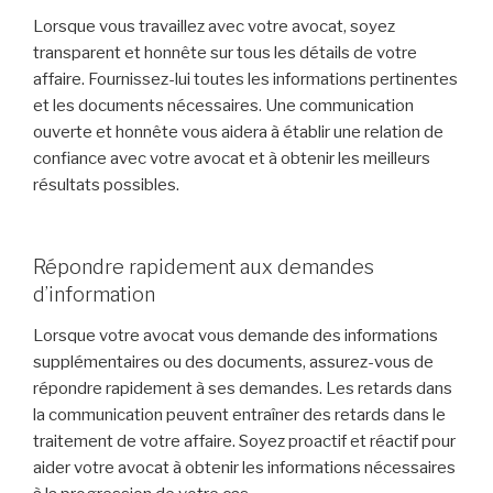
Lorsque vous travaillez avec votre avocat, soyez
transparent et honnête sur tous les détails de votre
affaire. Fournissez-lui toutes les informations pertinentes
et les documents nécessaires. Une communication
ouverte et honnête vous aidera à établir une relation de
confiance avec votre avocat et à obtenir les meilleurs
résultats possibles.
Répondre rapidement aux demandes
d’information
Lorsque votre avocat vous demande des informations
supplémentaires ou des documents, assurez-vous de
répondre rapidement à ses demandes. Les retards dans
la communication peuvent entraîner des retards dans le
traitement de votre affaire. Soyez proactif et réactif pour
aider votre avocat à obtenir les informations nécessaires