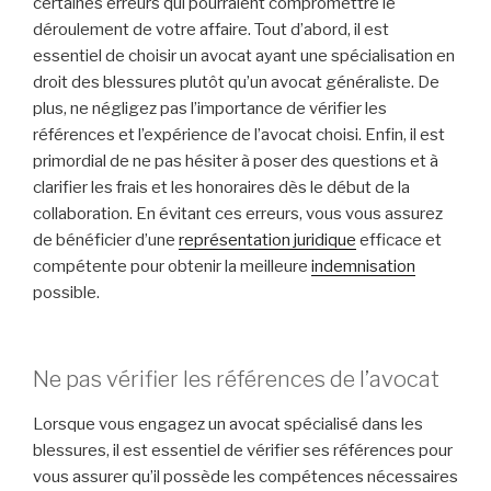
certaines erreurs qui pourraient compromettre le
déroulement de votre affaire. Tout d’abord, il est
essentiel de choisir un avocat ayant une spécialisation en
droit des blessures plutôt qu’un avocat généraliste. De
plus, ne négligez pas l’importance de vérifier les
références et l’expérience de l’avocat choisi. Enfin, il est
primordial de ne pas hésiter à poser des questions et à
clarifier les frais et les honoraires dès le début de la
collaboration. En évitant ces erreurs, vous vous assurez
de bénéficier d’une
représentation juridique
efficace et
compétente pour obtenir la meilleure
indemnisation
possible.
Ne pas vérifier les références de l’avocat
Lorsque vous engagez un avocat spécialisé dans les
blessures, il est essentiel de vérifier ses références pour
vous assurer qu’il possède les compétences nécessaires