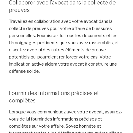
Collaborer avec l’avocat dans la collecte de
preuves
Travaillez en collaboration avec votre avocat dans la
collecte de preuves pour votre affaire de blessures
personnelles. Fournissez-lui tous les documents et les
témoignages pertinents que vous avez rassemblés, et
discutez avec lui des autres éléments de preuve
potentiels qui pourraient renforcer votre cas. Votre
implication active aidera votre avocat à construire une
défense solide.
Fournir des informations précises et
complètes
Lorsque vous communiquez avec votre avocat, assurez-
vous de lui fournir des informations précises et
complètes sur votre affaire. Soyez honnête et