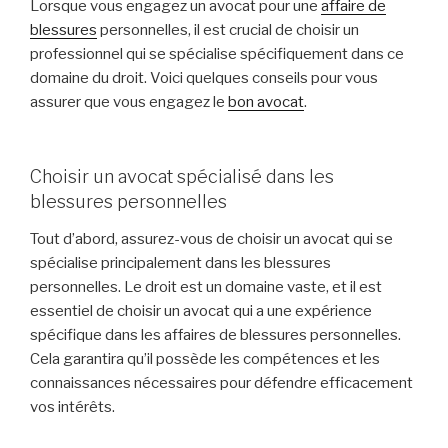
Lorsque vous engagez un avocat pour une
affaire de
blessures
personnelles, il est crucial de choisir un
professionnel qui se spécialise spécifiquement dans ce
domaine du droit. Voici quelques conseils pour vous
assurer que vous engagez le
bon avocat
.
Choisir un avocat spécialisé dans les
blessures personnelles
Tout d’abord, assurez-vous de choisir un avocat qui se
spécialise principalement dans les blessures
personnelles. Le droit est un domaine vaste, et il est
essentiel de choisir un avocat qui a une expérience
spécifique dans les affaires de blessures personnelles.
Cela garantira qu’il possède les compétences et les
connaissances nécessaires pour défendre efficacement
vos intérêts.