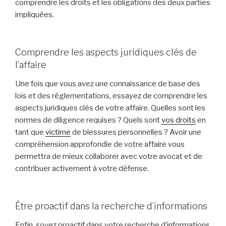
comprendre les droits et les obligations des deux parties
impliquées.
Comprendre les aspects juridiques clés de
l’affaire
Une fois que vous avez une connaissance de base des
lois et des réglementations, essayez de comprendre les
aspects juridiques clés de votre affaire. Quelles sont les
normes de diligence requises ? Quels sont
vos droits
en
tant que
victime
de blessures personnelles ? Avoir une
compréhension approfondie de votre affaire vous
permettra de mieux collaborer avec votre avocat et de
contribuer activement à votre défense.
Être proactif dans la recherche d’informations
Enfin, soyez proactif dans votre recherche d’informations