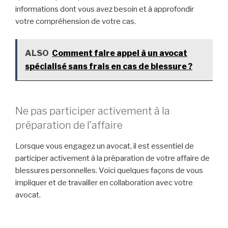
informations dont vous avez besoin et à approfondir
votre compréhension de votre cas.
ALSO
Comment faire appel à un avocat
spécialisé sans frais en cas de blessure ?
Ne pas participer activement à la
préparation de l’affaire
Lorsque vous engagez un avocat, il est essentiel de
participer activement à la préparation de votre affaire de
blessures personnelles. Voici quelques façons de vous
impliquer et de travailler en collaboration avec votre
avocat.