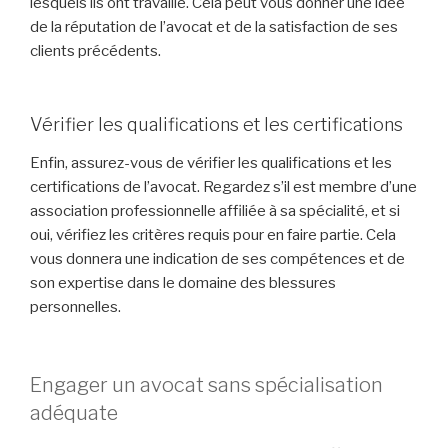
lesquels ils ont travaillé. Cela peut vous donner une idée
de la réputation de l’avocat et de la satisfaction de ses
clients précédents.
Vérifier les qualifications et les certifications
Enfin, assurez-vous de vérifier les qualifications et les
certifications de l’avocat. Regardez s’il est membre d’une
association professionnelle affiliée à sa spécialité, et si
oui, vérifiez les critères requis pour en faire partie. Cela
vous donnera une indication de ses compétences et de
son expertise dans le domaine des blessures
personnelles.
Engager un avocat sans spécialisation
adéquate