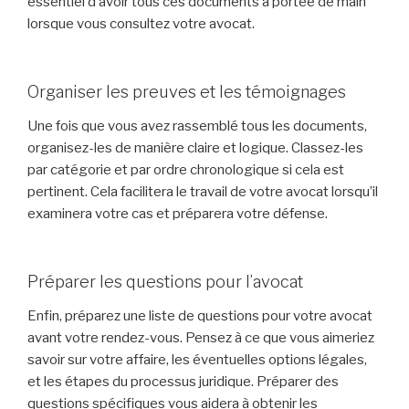
essentiel d’avoir tous ces documents à portée de main
lorsque vous consultez votre avocat.
Organiser les preuves et les témoignages
Une fois que vous avez rassemblé tous les documents,
organisez-les de manière claire et logique. Classez-les
par catégorie et par ordre chronologique si cela est
pertinent. Cela facilitera le travail de votre avocat lorsqu’il
examinera votre cas et préparera votre défense.
Préparer les questions pour l’avocat
Enfin, préparez une liste de questions pour votre avocat
avant votre rendez-vous. Pensez à ce que vous aimeriez
savoir sur votre affaire, les éventuelles options légales,
et les étapes du processus juridique. Préparer des
questions spécifiques vous aidera à obtenir les