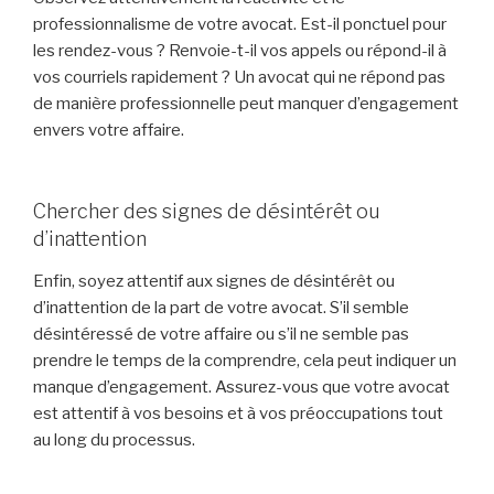
professionnalisme de votre avocat. Est-il ponctuel pour
les rendez-vous ? Renvoie-t-il vos appels ou répond-il à
vos courriels rapidement ? Un avocat qui ne répond pas
de manière professionnelle peut manquer d’engagement
envers votre affaire.
Chercher des signes de désintérêt ou
d’inattention
Enfin, soyez attentif aux signes de désintérêt ou
d’inattention de la part de votre avocat. S’il semble
désintéressé de votre affaire ou s’il ne semble pas
prendre le temps de la comprendre, cela peut indiquer un
manque d’engagement. Assurez-vous que votre avocat
est attentif à vos besoins et à vos préoccupations tout
au long du processus.