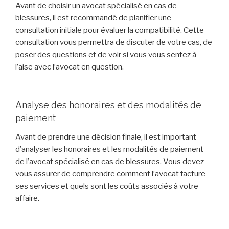
Avant de choisir un avocat spécialisé en cas de
blessures, il est recommandé de planifier une
consultation initiale pour évaluer la compatibilité. Cette
consultation vous permettra de discuter de votre cas, de
poser des questions et de voir si vous vous sentez à
l’aise avec l’avocat en question.
Analyse des honoraires et des modalités de
paiement
Avant de prendre une décision finale, il est important
d’analyser les honoraires et les modalités de paiement
de l’avocat spécialisé en cas de blessures. Vous devez
vous assurer de comprendre comment l’avocat facture
ses services et quels sont les coûts associés à votre
affaire.