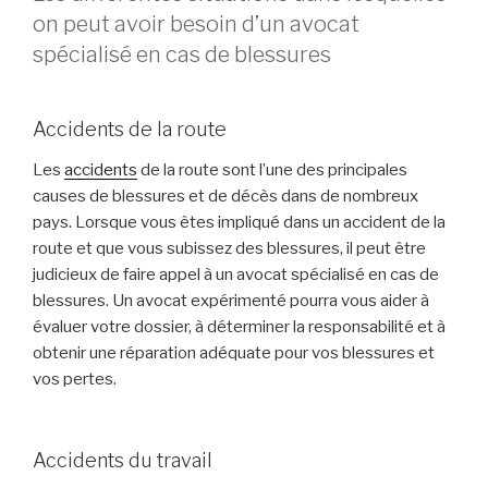
on peut avoir besoin d’un avocat
spécialisé en cas de blessures
Accidents de la route
Les
accidents
de la route sont l’une des principales
causes de blessures et de décès dans de nombreux
pays. Lorsque vous êtes impliqué dans un accident de la
route et que vous subissez des blessures, il peut être
judicieux de faire appel à un avocat spécialisé en cas de
blessures. Un avocat expérimenté pourra vous aider à
évaluer votre dossier, à déterminer la responsabilité et à
obtenir une réparation adéquate pour vos blessures et
vos pertes.
Accidents du travail