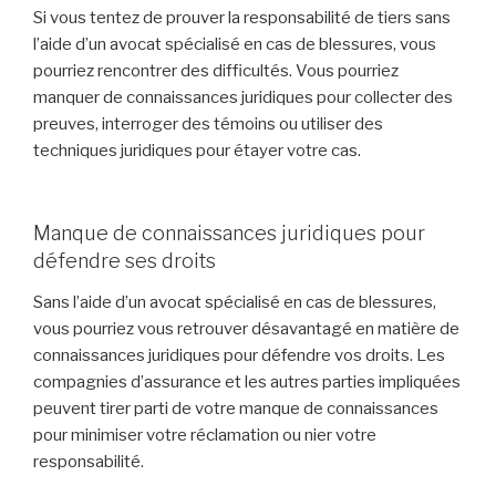
Si vous tentez de prouver la responsabilité de tiers sans
l’aide d’un avocat spécialisé en cas de blessures, vous
pourriez rencontrer des difficultés. Vous pourriez
manquer de connaissances juridiques pour collecter des
preuves, interroger des témoins ou utiliser des
techniques juridiques pour étayer votre cas.
Manque de connaissances juridiques pour
défendre ses droits
Sans l’aide d’un avocat spécialisé en cas de blessures,
vous pourriez vous retrouver désavantagé en matière de
connaissances juridiques pour défendre vos droits. Les
compagnies d’assurance et les autres parties impliquées
peuvent tirer parti de votre manque de connaissances
pour minimiser votre réclamation ou nier votre
responsabilité.