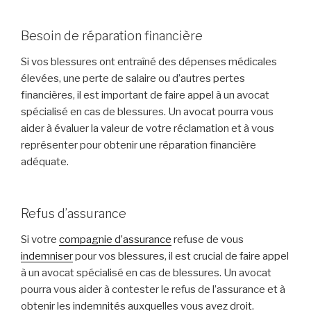
Besoin de réparation financière
Si vos blessures ont entraîné des dépenses médicales
élevées, une perte de salaire ou d’autres pertes
financières, il est important de faire appel à un avocat
spécialisé en cas de blessures. Un avocat pourra vous
aider à évaluer la valeur de votre réclamation et à vous
représenter pour obtenir une réparation financière
adéquate.
Refus d’assurance
Si votre
compagnie d’assurance
refuse de vous
indemniser
pour vos blessures, il est crucial de faire appel
à un avocat spécialisé en cas de blessures. Un avocat
pourra vous aider à contester le refus de l’assurance et à
obtenir les indemnités auxquelles vous avez droit.