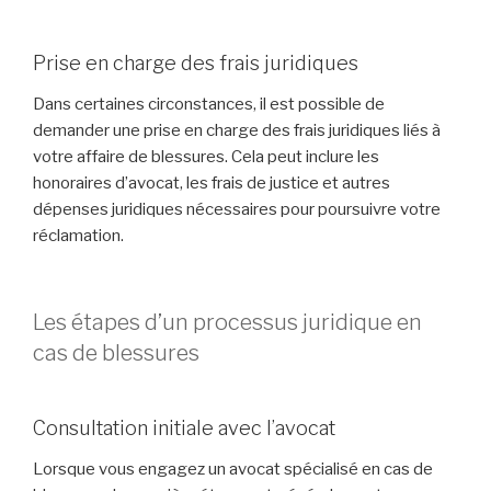
Prise en charge des frais juridiques
Dans certaines circonstances, il est possible de
demander une prise en charge des frais juridiques liés à
votre affaire de blessures. Cela peut inclure les
honoraires d’avocat, les frais de justice et autres
dépenses juridiques nécessaires pour poursuivre votre
réclamation.
Les étapes d’un processus juridique en
cas de blessures
Consultation initiale avec l’avocat
Lorsque vous engagez un avocat spécialisé en cas de