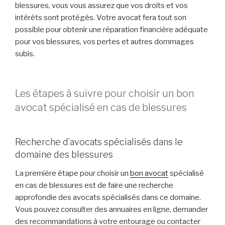
blessures, vous vous assurez que vos droits et vos
intérêts sont protégés. Votre avocat fera tout son
possible pour obtenir une réparation financière adéquate
pour vos blessures, vos pertes et autres dommages
subis.
Les étapes à suivre pour choisir un bon
avocat spécialisé en cas de blessures
Recherche d’avocats spécialisés dans le
domaine des blessures
La première étape pour choisir un
bon avocat
spécialisé
en cas de blessures est de faire une recherche
approfondie des avocats spécialisés dans ce domaine.
Vous pouvez consulter des annuaires en ligne, demander
des recommandations à votre entourage ou contacter