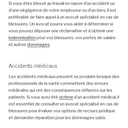
Si vous êtes blessé au travail en raison d’un accident ou
d’une négligence de votre employeur ou d’un tiers, il est
préférable de faire appel à un avocat spécialisé en cas de
blessures. Un avocat pourra vous aider à déterminer si
vous pouvez déposer une réclamation et à obtenir une
indemnisation
pour vos blessures, vos pertes de salaire
et autres
dommages
.
Accidents médicaux
Les accidents médicaux peuvent se produire lorsque des
professionnels de la santé commettent des erreurs
médicales qui ont des conséquences néfastes sur les
patients. Si vous avez été
victime
d’un accident médical, il
est essentiel de consulter un avocat spécialisé en cas de
blessures pour évaluer vos options de recours juridique
et demander réparation pour les dommages subis.