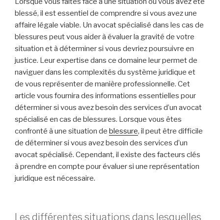
Lorsque vous faites face à une situation où vous avez été
blessé, il est essentiel de comprendre si vous avez une
affaire légale viable. Un avocat spécialisé dans les cas de
blessures peut vous aider à évaluer la gravité de votre
situation et à déterminer si vous devriez poursuivre en
justice. Leur expertise dans ce domaine leur permet de
naviguer dans les complexités du système juridique et
de vous représenter de manière professionnelle. Cet
article vous fournira des informations essentielles pour
déterminer si vous avez besoin des services d’un avocat
spécialisé en cas de blessures. Lorsque vous êtes
confronté à une situation de
blessure
, il peut être difficile
de déterminer si vous avez besoin des services d’un
avocat spécialisé. Cependant, il existe des facteurs clés
à prendre en compte pour évaluer si une représentation
juridique est nécessaire.
Les différentes situations dans lesquelles