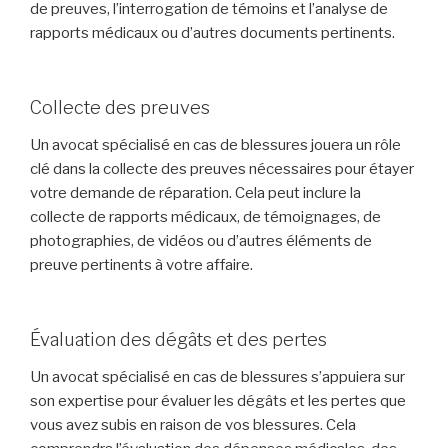
de preuves, l’interrogation de témoins et l’analyse de
rapports médicaux ou d’autres documents pertinents.
Collecte des preuves
Un avocat spécialisé en cas de blessures jouera un rôle
clé dans la collecte des preuves nécessaires pour étayer
votre demande de réparation. Cela peut inclure la
collecte de rapports médicaux, de témoignages, de
photographies, de vidéos ou d’autres éléments de
preuve pertinents à votre affaire.
Évaluation des dégâts et des pertes
Un avocat spécialisé en cas de blessures s’appuiera sur
son expertise pour évaluer les dégâts et les pertes que
vous avez subis en raison de vos blessures. Cela