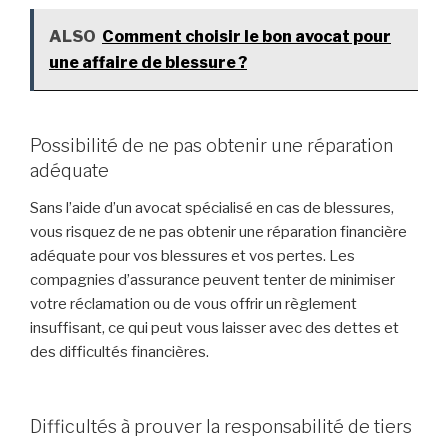
ALSO
Comment choisir le bon avocat pour
une affaire de blessure ?
Possibilité de ne pas obtenir une réparation
adéquate
Sans l’aide d’un avocat spécialisé en cas de blessures,
vous risquez de ne pas obtenir une réparation financière
adéquate pour vos blessures et vos pertes. Les
compagnies d’assurance peuvent tenter de minimiser
votre réclamation ou de vous offrir un règlement
insuffisant, ce qui peut vous laisser avec des dettes et
des difficultés financières.
Difficultés à prouver la responsabilité de tiers