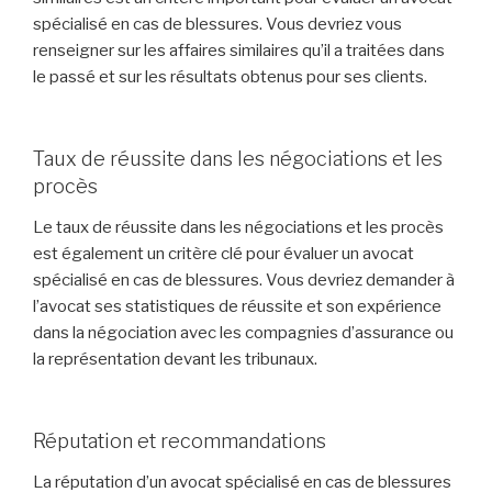
spécialisé en cas de blessures. Vous devriez vous
renseigner sur les affaires similaires qu’il a traitées dans
le passé et sur les résultats obtenus pour ses clients.
Taux de réussite dans les négociations et les
procès
Le taux de réussite dans les négociations et les procès
est également un critère clé pour évaluer un avocat
spécialisé en cas de blessures. Vous devriez demander à
l’avocat ses statistiques de réussite et son expérience
dans la négociation avec les compagnies d’assurance ou
la représentation devant les tribunaux.
Réputation et recommandations
La réputation d’un avocat spécialisé en cas de blessures