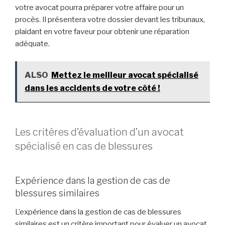
votre avocat pourra préparer votre affaire pour un
procès. Il présentera votre dossier devant les tribunaux,
plaidant en votre faveur pour obtenir une réparation
adéquate.
ALSO
Mettez le meilleur avocat spécialisé
dans les accidents de votre côté !
Les critères d’évaluation d’un avocat
spécialisé en cas de blessures
Expérience dans la gestion de cas de
blessures similaires
L’expérience dans la gestion de cas de blessures
similaires est un critère important pour évaluer un avocat