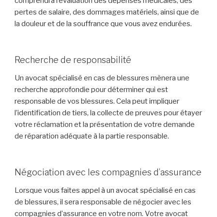
comprendra l’évaluation des dépenses médicales, des
pertes de salaire, des dommages matériels, ainsi que de
la douleur et de la souffrance que vous avez endurées.
Recherche de responsabilité
Un avocat spécialisé en cas de blessures mènera une
recherche approfondie pour déterminer qui est
responsable de vos blessures. Cela peut impliquer
l’identification de tiers, la collecte de preuves pour étayer
votre réclamation et la présentation de votre demande
de réparation adéquate à la partie responsable.
Négociation avec les compagnies d’assurance
Lorsque vous faites appel à un avocat spécialisé en cas
de blessures, il sera responsable de négocier avec les
compagnies d’assurance en votre nom. Votre avocat