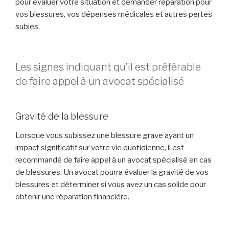
pour évaluer votre situation et demander réparation pour
vos blessures, vos dépenses médicales et autres pertes
subies.
Les signes indiquant qu’il est préférable
de faire appel à un avocat spécialisé
Gravité de la blessure
Lorsque vous subissez une blessure grave ayant un
impact significatif sur votre vie quotidienne, il est
recommandé de faire appel à un avocat spécialisé en cas
de blessures. Un avocat pourra évaluer la gravité de vos
blessures et déterminer si vous avez un cas solide pour
obtenir une réparation financière.