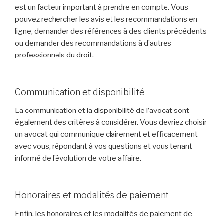
est un facteur important à prendre en compte. Vous
pouvez rechercher les avis et les recommandations en
ligne, demander des références à des clients précédents
ou demander des recommandations à d’autres
professionnels du droit.
Communication et disponibilité
La communication et la disponibilité de l’avocat sont
également des critères à considérer. Vous devriez choisir
un avocat qui communique clairement et efficacement
avec vous, répondant à vos questions et vous tenant
informé de l’évolution de votre affaire.
Honoraires et modalités de paiement
Enfin, les honoraires et les modalités de paiement de