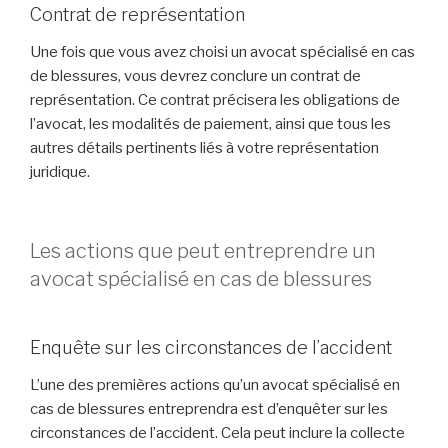
Contrat de représentation
Une fois que vous avez choisi un avocat spécialisé en cas
de blessures, vous devrez conclure un contrat de
représentation. Ce contrat précisera les obligations de
l’avocat, les modalités de paiement, ainsi que tous les
autres détails pertinents liés à votre représentation
juridique.
Les actions que peut entreprendre un
avocat spécialisé en cas de blessures
Enquête sur les circonstances de l’accident
L’une des premières actions qu’un avocat spécialisé en
cas de blessures entreprendra est d’enquêter sur les
circonstances de l’accident. Cela peut inclure la collecte