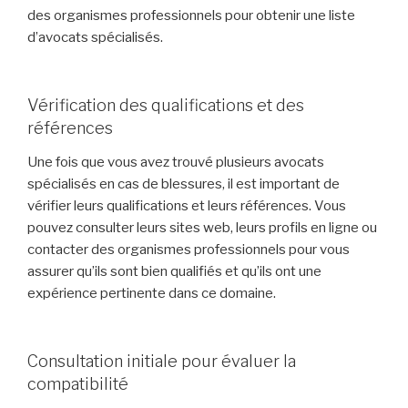
des organismes professionnels pour obtenir une liste
d’avocats spécialisés.
Vérification des qualifications et des
références
Une fois que vous avez trouvé plusieurs avocats
spécialisés en cas de blessures, il est important de
vérifier leurs qualifications et leurs références. Vous
pouvez consulter leurs sites web, leurs profils en ligne ou
contacter des organismes professionnels pour vous
assurer qu’ils sont bien qualifiés et qu’ils ont une
expérience pertinente dans ce domaine.
Consultation initiale pour évaluer la
compatibilité