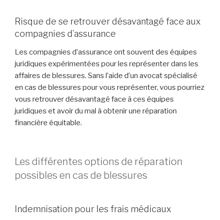
Risque de se retrouver désavantagé face aux
compagnies d’assurance
Les compagnies d’assurance ont souvent des équipes
juridiques expérimentées pour les représenter dans les
affaires de blessures. Sans l’aide d’un avocat spécialisé
en cas de blessures pour vous représenter, vous pourriez
vous retrouver désavantagé face à ces équipes
juridiques et avoir du mal à obtenir une réparation
financière équitable.
Les différentes options de réparation
possibles en cas de blessures
Indemnisation pour les frais médicaux