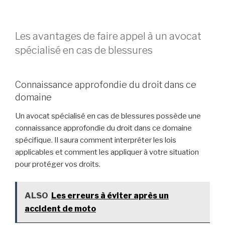
Les avantages de faire appel à un avocat
spécialisé en cas de blessures
Connaissance approfondie du droit dans ce
domaine
Un avocat spécialisé en cas de blessures possède une
connaissance approfondie du droit dans ce domaine
spécifique. Il saura comment interpréter les lois
applicables et comment les appliquer à votre situation
pour protéger vos droits.
ALSO
Les erreurs à éviter après un
accident de moto