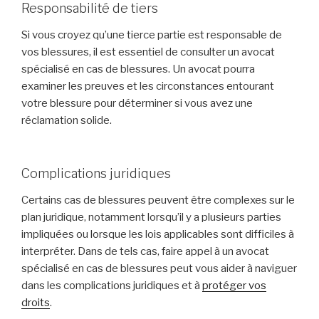
Responsabilité de tiers
Si vous croyez qu’une tierce partie est responsable de
vos blessures, il est essentiel de consulter un avocat
spécialisé en cas de blessures. Un avocat pourra
examiner les preuves et les circonstances entourant
votre blessure pour déterminer si vous avez une
réclamation solide.
Complications juridiques
Certains cas de blessures peuvent être complexes sur le
plan juridique, notamment lorsqu’il y a plusieurs parties
impliquées ou lorsque les lois applicables sont difficiles à
interpréter. Dans de tels cas, faire appel à un avocat
spécialisé en cas de blessures peut vous aider à naviguer
dans les complications juridiques et à
protéger vos
droits
.