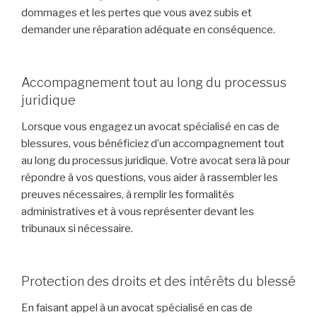
dommages et les pertes que vous avez subis et
demander une réparation adéquate en conséquence.
Accompagnement tout au long du processus
juridique
Lorsque vous engagez un avocat spécialisé en cas de
blessures, vous bénéficiez d’un accompagnement tout
au long du processus juridique. Votre avocat sera là pour
répondre à vos questions, vous aider à rassembler les
preuves nécessaires, à remplir les formalités
administratives et à vous représenter devant les
tribunaux si nécessaire.
Protection des droits et des intérêts du blessé
En faisant appel à un avocat spécialisé en cas de