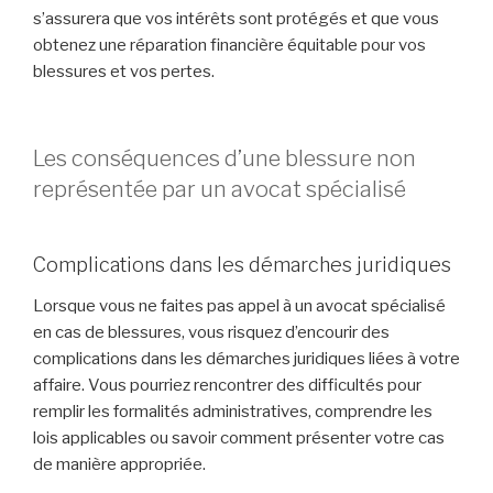
s’assurera que vos intérêts sont protégés et que vous
obtenez une réparation financière équitable pour vos
blessures et vos pertes.
Les conséquences d’une blessure non
représentée par un avocat spécialisé
Complications dans les démarches juridiques
Lorsque vous ne faites pas appel à un avocat spécialisé
en cas de blessures, vous risquez d’encourir des
complications dans les démarches juridiques liées à votre
affaire. Vous pourriez rencontrer des difficultés pour
remplir les formalités administratives, comprendre les
lois applicables ou savoir comment présenter votre cas
de manière appropriée.