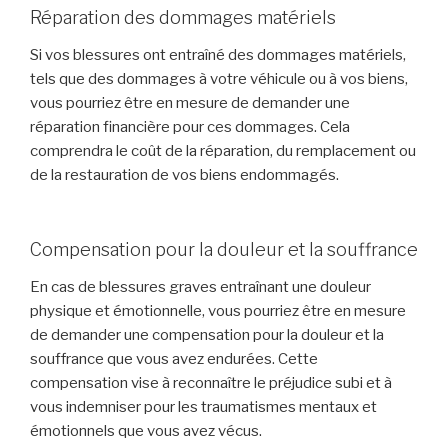
Réparation des dommages matériels
Si vos blessures ont entraîné des dommages matériels,
tels que des dommages à votre véhicule ou à vos biens,
vous pourriez être en mesure de demander une
réparation financière pour ces dommages. Cela
comprendra le coût de la réparation, du remplacement ou
de la restauration de vos biens endommagés.
Compensation pour la douleur et la souffrance
En cas de blessures graves entraînant une douleur
physique et émotionnelle, vous pourriez être en mesure
de demander une compensation pour la douleur et la
souffrance que vous avez endurées. Cette
compensation vise à reconnaître le préjudice subi et à
vous indemniser pour les traumatismes mentaux et
émotionnels que vous avez vécus.