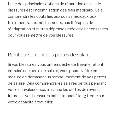
L’une des principales options de réparation en cas de
blessures est l’indemnisation des frais médicaux. Cela
comprendra les coûts liés aux soins médicaux, aux
traitements, aux médicaments, aux thérapies de
réadaptation et autres dépenses médicales nécessaires
pour vous remettre de vos blessures.
Remboursement des pertes de salaire
Si vos blessures vous ont empêché de travailler et ont
entraîné une perte de salaire, vous pourriez être en
mesure de demander un remboursement de vos pertes
de salaire. Cela comprendra les salaires perdus pendant
votre convalescence, ainsi que les pertes de revenus
futures si vos blessures ont un impact à long terme sur
votre capacité à travailler.