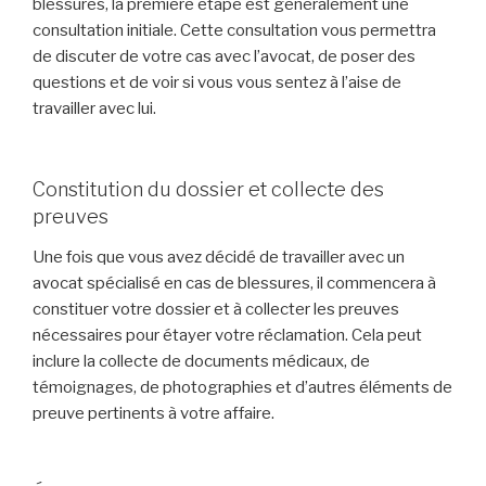
blessures, la première étape est généralement une
consultation initiale. Cette consultation vous permettra
de discuter de votre cas avec l’avocat, de poser des
questions et de voir si vous vous sentez à l’aise de
travailler avec lui.
Constitution du dossier et collecte des
preuves
Une fois que vous avez décidé de travailler avec un
avocat spécialisé en cas de blessures, il commencera à
constituer votre dossier et à collecter les preuves
nécessaires pour étayer votre réclamation. Cela peut
inclure la collecte de documents médicaux, de
témoignages, de photographies et d’autres éléments de
preuve pertinents à votre affaire.