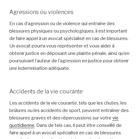
Agressions ou violences
En cas d’agression ou de violence qui entraîne des
blessures physiques ou psychologiques, il est important
de faire appel à un avocat spécialisé en cas de blessures.
Un avocat pourra vous représenter et vous aider à
obtenir justice en déposant une plainte pénale, ainsi qu’en
poursuivant l’auteur de l’agression en justice pour obtenir
une indemnisation adéquate.
Accidents de la vie courante
Les accidents de la vie courante, tels que les chutes, les
brûlures ou les accidents de sport, peuvent entraîner des
blessures graves et des répercussions sur votre
vie
quotidienne
. Dans de tels cas, il peut être conseillé de
faire appel à un avocat spécialisé en cas de blessures