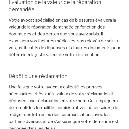
Évaluation de la valeur de la réparation
demandée
Votre avocat spécialisé en cas de blessures évaluera la
valeur de la réparation demandée en fonction des
dommages et des pertes que vous avez subis. Il
examinera vos factures médicales, vos relevés de salaire,
vos justificatifs de dépenses et d’autres documents pour
déterminer la juste valeur de votre réclamation.
Dépôt d’une réclamation
Une fois que votre avocat a collecté les preuves
nécessaires et évalué la valeur de votre réclamation, il
déposera une réclamation en votre nom. Cela impliquera
de remplir les formalités administratives nécessaires, de
rédiger des lettres ou des communications avec les
parties adverses et de s’assurer que votre demande est
déposée dans les délais.