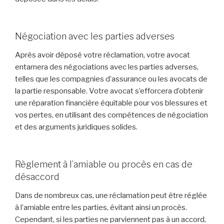
Négociation avec les parties adverses
Après avoir déposé votre réclamation, votre avocat
entamera des négociations avec les parties adverses,
telles que les compagnies d’assurance ou les avocats de
la partie responsable. Votre avocat s’efforcera d’obtenir
une réparation financière équitable pour vos blessures et
vos pertes, en utilisant des compétences de négociation
et des arguments juridiques solides.
Règlement à l’amiable ou procès en cas de
désaccord
Dans de nombreux cas, une réclamation peut être réglée
à l’amiable entre les parties, évitant ainsi un procès.
Cependant, si les parties ne parviennent pas à un accord,