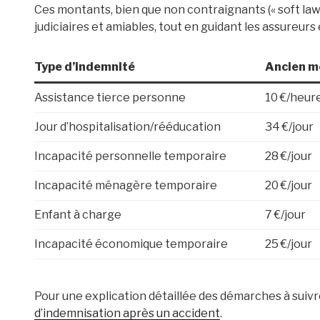
Ces montants, bien que non contraignants (« soft law
judiciaires et amiables, tout en guidant les assureurs 
Type d’indemnité
Ancien m
Assistance tierce personne
10 €/heur
Jour d’hospitalisation/rééducation
34 €/jour
Incapacité personnelle temporaire
28 €/jour
Incapacité ménagère temporaire
20 €/jour
Enfant à charge
7 €/jour
Incapacité économique temporaire
25 €/jour
Pour une explication détaillée des démarches à suivr
d’indemnisation après un accident
.