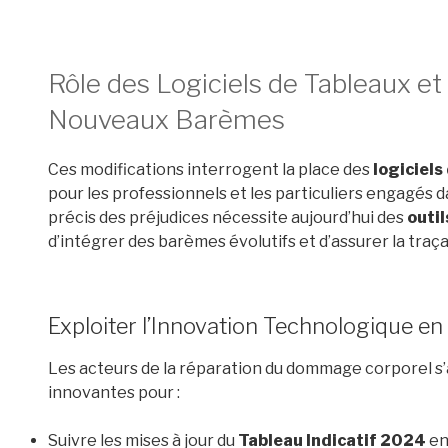
Rôle des Logiciels de Tableaux et
Nouveaux Barèmes
Ces modifications interrogent la place des
logiciels
pour les professionnels et les particuliers engagés d
précis des préjudices nécessite aujourd’hui des
outil
d’intégrer des barèmes évolutifs et d’assurer la traçab
Exploiter l’Innovation Technologique e
Les acteurs de la réparation du dommage corporel s’
innovantes pour :
Suivre les mises à jour du
Tableau Indicatif 2024
en