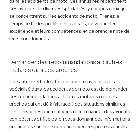
dans les accidents de moto. Ces annuaires répertorient
des avocats de diverses spécialités, y compris ceux qui
se concentrent sur les accidents de moto. Prenez le
temps de lire les profils des avocats, de vérifier leur
expérience et leurs compétences, et de prendre note de
leurs coordonnées.
Demander des recommandations à d’autres
motards ou à des proches
Une autre méthode efficace pour trouver un avocat
spécialisé dans les accidents de moto est de demander
des recommandations à d’autres motards ou à des
proches qui ont déjà fait face à des situations similaires.
Ces personnes pourront vous recommander des avocats
compétents et fiables, en vous donnant des informations
précieuses sur leur expérience avec ces professionnels.