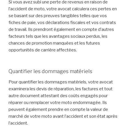
Si vous avez subi une perte de revenus en raison de
l’accident de moto, votre avocat calculera ces pertes en
se basant sur des preuves tangibles telles que vos
fiches de paie, vos déclarations fiscales et vos contrats
de travail. Ils prendront également en compte d’autres
facteurs tels que les avantages sociaux perdus, les
chances de promotion manquées et les futures
opportunités de carrière affectées.
Quantifier les dommages matériels
Pour quantifier les dommages matériels, votre avocat
examinera les devis de réparation, les factures et tout
autre document attestant des coûts engagés pour
réparer ou remplacer votre moto endommagée. Ils
peuvent également prendre en compte la valeur de
marché de votre moto avant l’accident et son état après
l’accident.