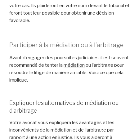
votre cas. Ils plaideront en votre nom devant le tribunal et
feront tout leur possible pour obtenir une décision
favorable.
Participer à la médiation ou à l’arbitrage
Avant d’engager des poursuites judiciaires, il est souvent
recommandé de tenter la
médiation
ou l’arbitrage pour
résoudre le litige de manière amiable. Voici ce que cela
implique.
Expliquer les alternatives de médiation ou
d’arbitrage
Votre avocat vous expliquera les avantages et les
inconvénients de la médiation et de l’arbitrage par
rapport à une action en justice. Ils vous aideront à