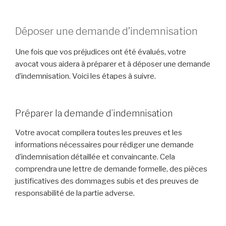
Déposer une demande d’indemnisation
Une fois que vos préjudices ont été évalués, votre
avocat vous aidera à préparer et à déposer une demande
d’indemnisation. Voici les étapes à suivre.
Préparer la demande d’indemnisation
Votre avocat compilera toutes les preuves et les
informations nécessaires pour rédiger une demande
d’indemnisation détaillée et convaincante. Cela
comprendra une lettre de demande formelle, des pièces
justificatives des dommages subis et des preuves de
responsabilité de la partie adverse.