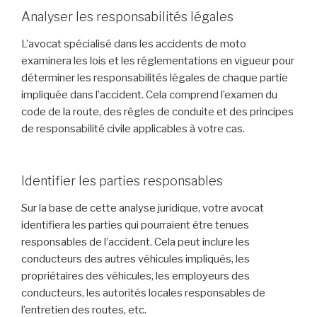
Analyser les responsabilités légales
L’avocat spécialisé dans les accidents de moto
examinera les lois et les réglementations en vigueur pour
déterminer les responsabilités légales de chaque partie
impliquée dans l’accident. Cela comprend l’examen du
code de la route, des règles de conduite et des principes
de responsabilité civile applicables à votre cas.
Identifier les parties responsables
Sur la base de cette analyse juridique, votre avocat
identifiera les parties qui pourraient être tenues
responsables de l’accident. Cela peut inclure les
conducteurs des autres véhicules impliqués, les
propriétaires des véhicules, les employeurs des
conducteurs, les autorités locales responsables de
l’entretien des routes, etc.