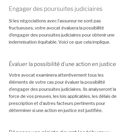
Engager des poursuites judiciaires
Si les négociations avec l’assureur ne sont pas
fructueuses, votre avocat évaluera la possibilité
d’engager des poursuites judiciaires pour obtenir une
indemnisation équitable. Voici ce que cela implique.
Évaluer la possibilité d’une action en justice
Votre avocat examinera attentivement tous les
éléments de votre cas pour évaluer la possibilité
d’engager des poursuites judiciaires. Ils analyseront la
force de vos preuves, les lois applicables, les délais de
prescription et d’autres facteurs pertinents pour
déterminer si une action en justice est justifiée.