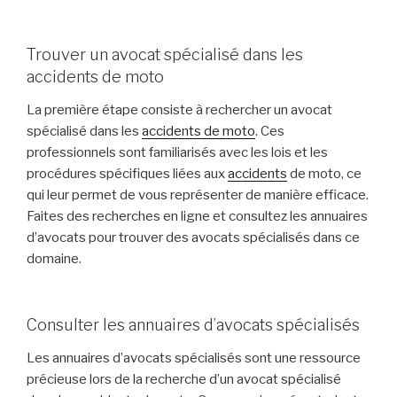
Trouver un avocat spécialisé dans les
accidents de moto
La première étape consiste à rechercher un avocat
spécialisé dans les
accidents de moto
. Ces
professionnels sont familiarisés avec les lois et les
procédures spécifiques liées aux
accidents
de moto, ce
qui leur permet de vous représenter de manière efficace.
Faites des recherches en ligne et consultez les annuaires
d’avocats pour trouver des avocats spécialisés dans ce
domaine.
Consulter les annuaires d’avocats spécialisés
Les annuaires d’avocats spécialisés sont une ressource
précieuse lors de la recherche d’un avocat spécialisé