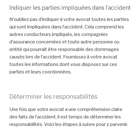
Indiquer les parties impliquées dans l’accident
N’oubliez pas d’indiquer à votre avocat toutes les parties
qui sont impliquées dans l’accident. Cela comprend les
autres conducteurs impliqués, les compagnies
d’assurance concernées et toute autre personne ou
entité qui pourrait être responsable des dommages
causés lors de l’accident. Fournissez à votre avocat
toutes les informations dont vous disposez sur ces
parties et leurs coordonnées.
Déterminer les responsabilités
Une fois que votre avocat a une compréhension claire
des faits de l’accident, il est temps de déterminer les
responsabilités. Voici les étapes à suivre pour y parvenir.