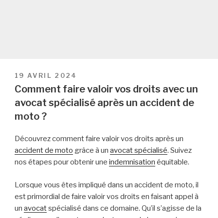
PUBLIÉ
19 AVRIL 2024
LE
Comment faire valoir vos droits avec un
avocat spécialisé après un accident de
moto ?
Découvrez comment faire valoir vos droits après un
accident de moto
grâce à un
avocat spécialisé
. Suivez
nos étapes pour obtenir une
indemnisation
équitable.
Lorsque vous êtes impliqué dans un accident de moto, il
est primordial de faire valoir vos droits en faisant appel à
un
avocat
spécialisé dans ce domaine. Qu’il s’agisse de la