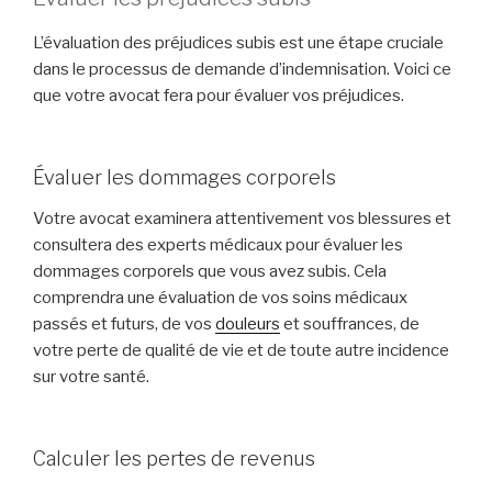
L’évaluation des préjudices subis est une étape cruciale
dans le processus de demande d’indemnisation. Voici ce
que votre avocat fera pour évaluer vos préjudices.
Évaluer les dommages corporels
Votre avocat examinera attentivement vos blessures et
consultera des experts médicaux pour évaluer les
dommages corporels que vous avez subis. Cela
comprendra une évaluation de vos soins médicaux
passés et futurs, de vos
douleurs
et souffrances, de
votre perte de qualité de vie et de toute autre incidence
sur votre santé.
Calculer les pertes de revenus