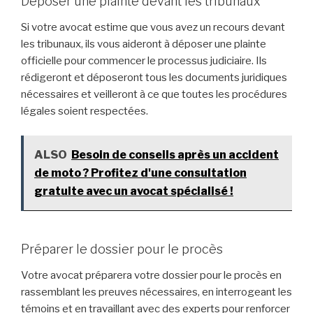
Déposer une plainte devant les tribunaux
Si votre avocat estime que vous avez un recours devant
les tribunaux, ils vous aideront à déposer une plainte
officielle pour commencer le processus judiciaire. Ils
rédigeront et déposeront tous les documents juridiques
nécessaires et veilleront à ce que toutes les procédures
légales soient respectées.
ALSO
Besoin de conseils après un accident
de moto ? Profitez d'une consultation
gratuite avec un avocat spécialisé !
Préparer le dossier pour le procès
Votre avocat préparera votre dossier pour le procès en
rassemblant les preuves nécessaires, en interrogeant les
témoins et en travaillant avec des experts pour renforcer