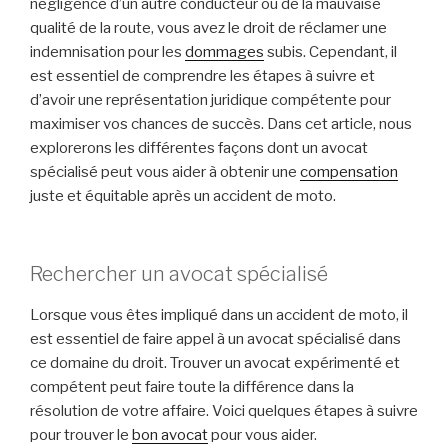
négligence d’un autre conducteur ou de la mauvaise
qualité de la route, vous avez le droit de réclamer une
indemnisation pour les
dommages
subis. Cependant, il
est essentiel de comprendre les étapes à suivre et
d’avoir une représentation juridique compétente pour
maximiser vos chances de succès. Dans cet article, nous
explorerons les différentes façons dont un avocat
spécialisé peut vous aider à obtenir une
compensation
juste et équitable après un accident de moto.
Rechercher un avocat spécialisé
Lorsque vous êtes impliqué dans un accident de moto, il
est essentiel de faire appel à un avocat spécialisé dans
ce domaine du droit. Trouver un avocat expérimenté et
compétent peut faire toute la différence dans la
résolution de votre affaire. Voici quelques étapes à suivre
pour trouver le
bon avocat
pour vous aider.