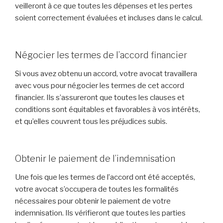
veilleront à ce que toutes les dépenses et les pertes
soient correctement évaluées et incluses dans le calcul.
Négocier les termes de l’accord financier
Si vous avez obtenu un accord, votre avocat travaillera
avec vous pour négocier les termes de cet accord
financier. Ils s’assureront que toutes les clauses et
conditions sont équitables et favorables à vos intérêts,
et qu’elles couvrent tous les préjudices subis.
Obtenir le paiement de l’indemnisation
Une fois que les termes de l’accord ont été acceptés,
votre avocat s’occupera de toutes les formalités
nécessaires pour obtenir le paiement de votre
indemnisation. Ils vérifieront que toutes les parties