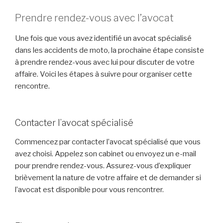
Prendre rendez-vous avec l’avocat
Une fois que vous avez identifié un avocat spécialisé
dans les accidents de moto, la prochaine étape consiste
à prendre rendez-vous avec lui pour discuter de votre
affaire. Voici les étapes à suivre pour organiser cette
rencontre.
Contacter l’avocat spécialisé
Commencez par contacter l’avocat spécialisé que vous
avez choisi. Appelez son cabinet ou envoyez un e-mail
pour prendre rendez-vous. Assurez-vous d’expliquer
brièvement la nature de votre affaire et de demander si
l’avocat est disponible pour vous rencontrer.