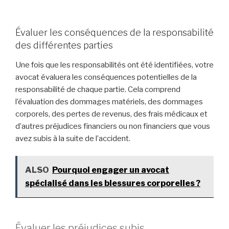
Évaluer les conséquences de la responsabilité
des différentes parties
Une fois que les responsabilités ont été identifiées, votre
avocat évaluera les conséquences potentielles de la
responsabilité de chaque partie. Cela comprend
l’évaluation des dommages matériels, des dommages
corporels, des pertes de revenus, des frais médicaux et
d’autres préjudices financiers ou non financiers que vous
avez subis à la suite de l’accident.
ALSO
Pourquoi engager un avocat
spécialisé dans les blessures corporelles ?
Évaluer les préjudices subis