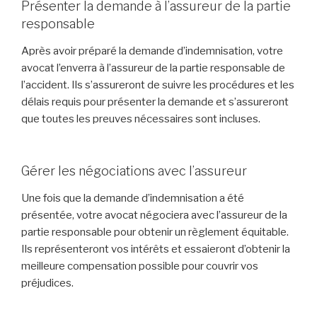
Présenter la demande à l’assureur de la partie
responsable
Après avoir préparé la demande d’indemnisation, votre
avocat l’enverra à l’assureur de la partie responsable de
l’accident. Ils s’assureront de suivre les procédures et les
délais requis pour présenter la demande et s’assureront
que toutes les preuves nécessaires sont incluses.
Gérer les négociations avec l’assureur
Une fois que la demande d’indemnisation a été
présentée, votre avocat négociera avec l’assureur de la
partie responsable pour obtenir un règlement équitable.
Ils représenteront vos intérêts et essaieront d’obtenir la
meilleure compensation possible pour couvrir vos
préjudices.