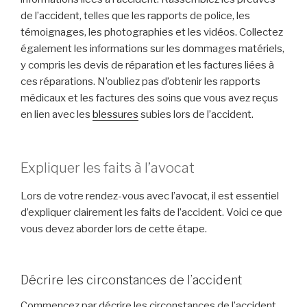
de l’accident, telles que les rapports de police, les
témoignages, les photographies et les vidéos. Collectez
également les informations sur les dommages matériels,
y compris les devis de réparation et les factures liées à
ces réparations. N’oubliez pas d’obtenir les rapports
médicaux et les factures des soins que vous avez reçus
en lien avec les
blessures
subies lors de l’accident.
Expliquer les faits à l’avocat
Lors de votre rendez-vous avec l’avocat, il est essentiel
d’expliquer clairement les faits de l’accident. Voici ce que
vous devez aborder lors de cette étape.
Décrire les circonstances de l’accident
Commencez par décrire les circonstances de l’accident