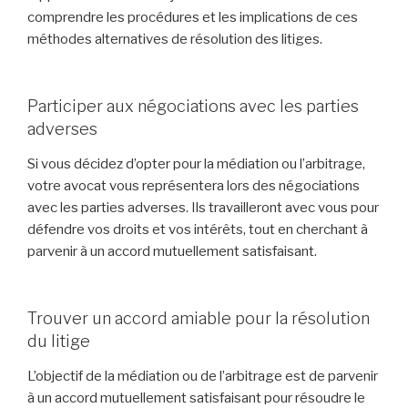
comprendre les procédures et les implications de ces
méthodes alternatives de résolution des litiges.
Participer aux négociations avec les parties
adverses
Si vous décidez d’opter pour la médiation ou l’arbitrage,
votre avocat vous représentera lors des négociations
avec les parties adverses. Ils travailleront avec vous pour
défendre vos droits et vos intérêts, tout en cherchant à
parvenir à un accord mutuellement satisfaisant.
Trouver un accord amiable pour la résolution
du litige
L’objectif de la médiation ou de l’arbitrage est de parvenir
à un accord mutuellement satisfaisant pour résoudre le