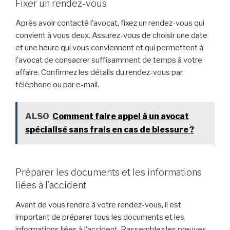
Fixer un rendez-vous
Après avoir contacté l’avocat, fixez un rendez-vous qui
convient à vous deux. Assurez-vous de choisir une date
et une heure qui vous conviennent et qui permettent à
l’avocat de consacrer suffisamment de temps à votre
affaire. Confirmez les détails du rendez-vous par
téléphone ou par e-mail.
ALSO
Comment faire appel à un avocat
spécialisé sans frais en cas de blessure ?
Préparer les documents et les informations
liées à l’accident
Avant de vous rendre à votre rendez-vous, il est
important de préparer tous les documents et les
informations liées à l’accident. Rassemblez les preuves