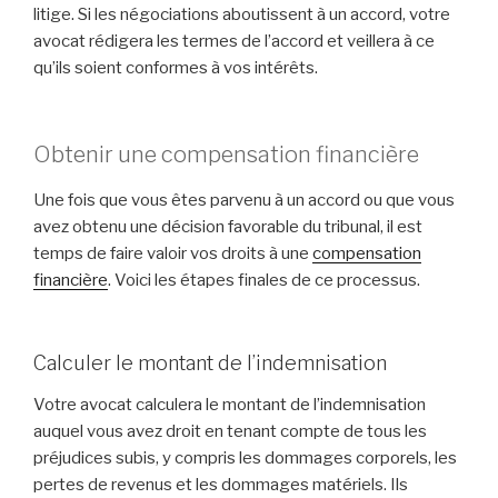
litige. Si les négociations aboutissent à un accord, votre
avocat rédigera les termes de l’accord et veillera à ce
qu’ils soient conformes à vos intérêts.
Obtenir une compensation financière
Une fois que vous êtes parvenu à un accord ou que vous
avez obtenu une décision favorable du tribunal, il est
temps de faire valoir vos droits à une
compensation
financière
. Voici les étapes finales de ce processus.
Calculer le montant de l’indemnisation
Votre avocat calculera le montant de l’indemnisation
auquel vous avez droit en tenant compte de tous les
préjudices subis, y compris les dommages corporels, les
pertes de revenus et les dommages matériels. Ils