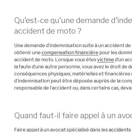
Qu’est-ce qu’une demande d’inde
accident de moto ?
Une demande d’indemnisation suite à un accident de 
obtenir une
compensation financière
pour les dommag
accident de moto. Lorsque vous êtes
victime
d’un ac
la faute d’une autre personne, vous avez le droit de
conséquences physiques, matérielles et financières
d’indemnisation peut être déposée auprès de la comp
responsable de l’accident ou, dans certains cas, deva
Quand faut-il faire appel à un avo
Faire appel à un avocat spécialisé dans les
accidents