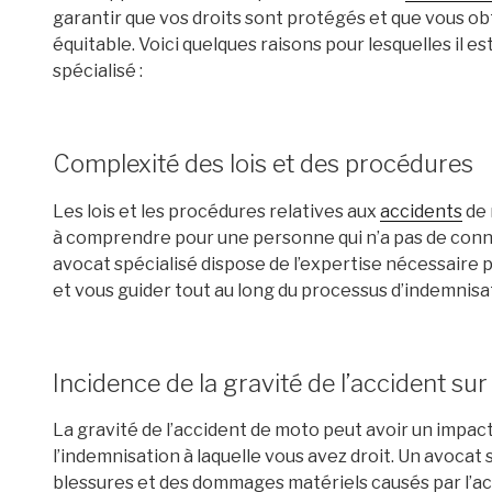
garantir que vos droits sont protégés et que vous o
équitable. Voici quelques raisons pour lesquelles il 
spécialisé :
Complexité des lois et des procédures
Les lois et les procédures relatives aux
accidents
de 
à comprendre pour une personne qui n’a pas de conn
avocat spécialisé dispose de l’expertise nécessair
et vous guider tout au long du processus d’indemnisa
Incidence de la gravité de l’accident sur
La gravité de l’accident de moto peut avoir un impact 
l’indemnisation à laquelle vous avez droit. Un avocat 
blessures et des dommages matériels causés par l’a