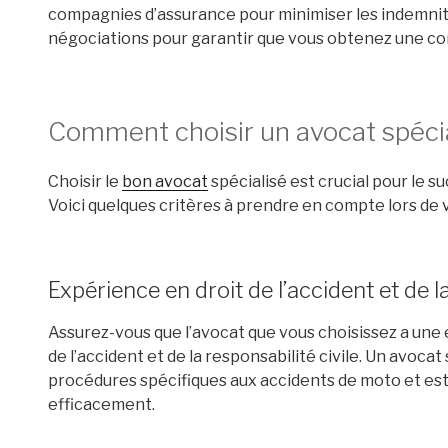
compagnies d’assurance pour minimiser les indemnit
négociations pour garantir que vous obtenez une co
Comment choisir un avocat spécia
Choisir le
bon avocat
spécialisé est crucial pour le 
Voici quelques critères à prendre en compte lors de v
Expérience en droit de l’accident et de la
Assurez-vous que l’avocat que vous choisissez a une 
de l’accident et de la responsabilité civile. Un avocat s
procédures spécifiques aux accidents de moto et es
efficacement.