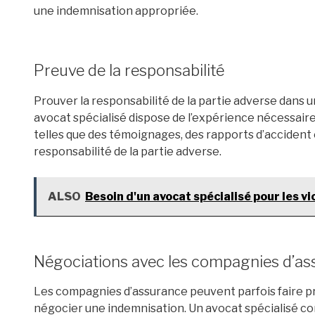
une indemnisation appropriée.
Preuve de la responsabilité
Prouver la responsabilité de la partie adverse dans u
avocat spécialisé dispose de l’expérience nécessair
telles que des témoignages, des rapports d’accident 
responsabilité de la partie adverse.
ALSO
Besoin d'un avocat spécialisé pour les v
Négociations avec les compagnies d’a
Les compagnies d’assurance peuvent parfois faire pre
négocier une indemnisation. Un avocat spécialisé conn