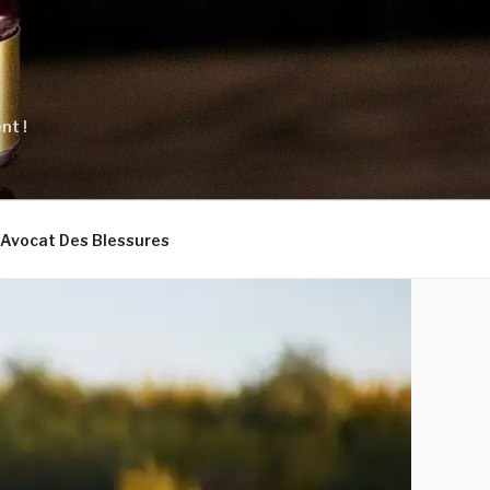
nt !
Avocat Des Blessures