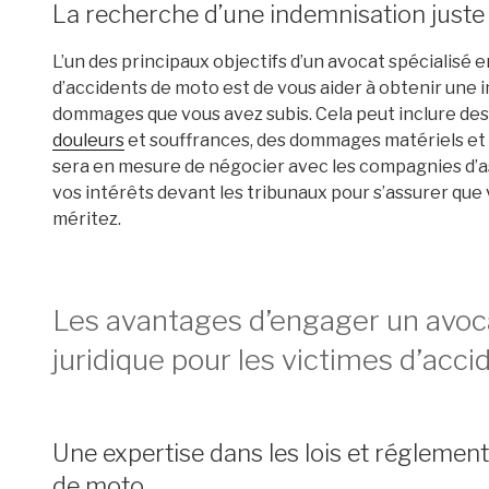
La recherche d’une indemnisation juste
L’un des principaux objectifs d’un avocat spécialisé e
d’accidents de moto est de vous aider à obtenir une 
dommages que vous avez subis. Cela peut inclure des 
douleurs
et souffrances, des dommages matériels et d
sera en mesure de négocier avec les compagnies d’as
vos intérêts devant les tribunaux pour s’assurer qu
méritez.
Les avantages d’engager un avoca
juridique pour les victimes d’acc
Une expertise dans les lois et réglement
de moto