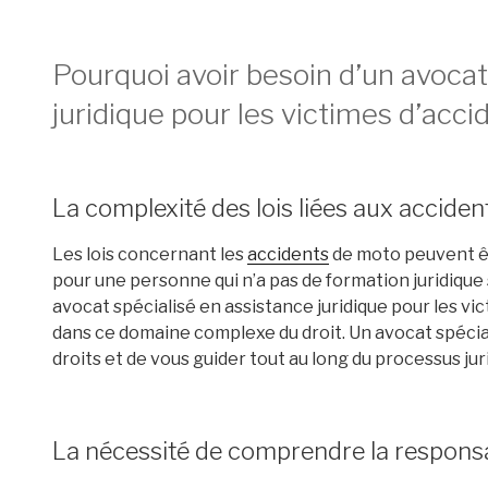
Pourquoi avoir besoin d’un avocat
juridique pour les victimes d’acc
La complexité des lois liées aux accide
Les lois concernant les
accidents
de moto peuvent êt
pour une personne qui n’a pas de formation juridique s
avocat spécialisé en assistance juridique pour les vi
dans ce domaine complexe du droit. Un avocat spécia
droits et de vous guider tout au long du processus jur
La nécessité de comprendre la responsa