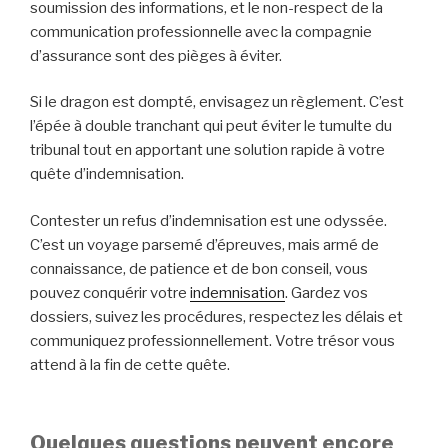
soumission des informations, et le non-respect de la
communication professionnelle avec la compagnie
d’assurance sont des pièges à éviter.
Si le dragon est dompté, envisagez un règlement. C’est
l’épée à double tranchant qui peut éviter le tumulte du
tribunal tout en apportant une solution rapide à votre
quête d’indemnisation.
Contester un refus d’indemnisation est une odyssée.
C’est un voyage parsemé d’épreuves, mais armé de
connaissance, de patience et de bon conseil, vous
pouvez conquérir votre
indemnisation
. Gardez vos
dossiers, suivez les procédures, respectez les délais et
communiquez professionnellement. Votre trésor vous
attend à la fin de cette quête.
Quelques questions peuvent encore