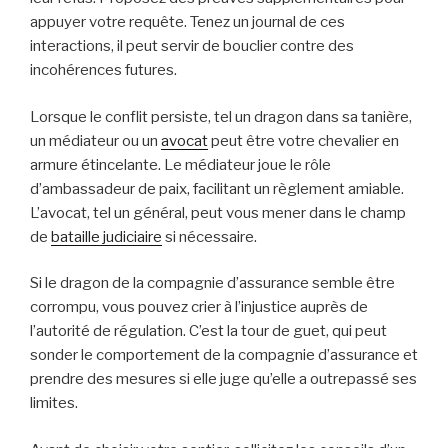
appuyer votre requête. Tenez un journal de ces
interactions, il peut servir de bouclier contre des
incohérences futures.
Lorsque le conflit persiste, tel un dragon dans sa tanière,
un médiateur ou un
avocat
peut être votre chevalier en
armure étincelante. Le médiateur joue le rôle
d’ambassadeur de paix, facilitant un règlement amiable.
L’avocat, tel un général, peut vous mener dans le champ
de
bataille judiciaire
si nécessaire.
Si le dragon de la compagnie d’assurance semble être
corrompu, vous pouvez crier à l’injustice auprès de
l’autorité de régulation. C’est la tour de guet, qui peut
sonder le comportement de la compagnie d’assurance et
prendre des mesures si elle juge qu’elle a outrepassé ses
limites.