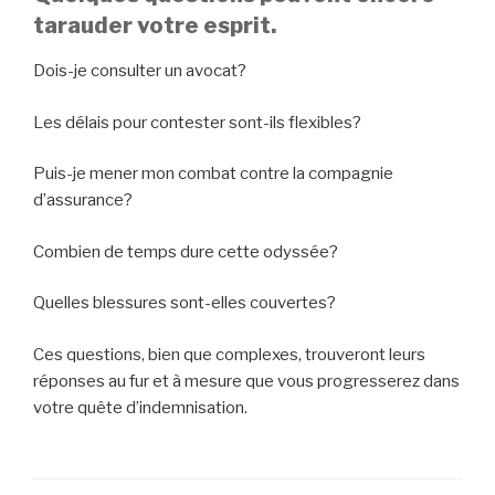
tarauder votre esprit.
Dois-je consulter un avocat?
Les délais pour contester sont-ils flexibles?
Puis-je mener mon combat contre la compagnie
d’assurance?
Combien de temps dure cette odyssée?
Quelles blessures sont-elles couvertes?
Ces questions, bien que complexes, trouveront leurs
réponses au fur et à mesure que vous progresserez dans
votre quête d’indemnisation.