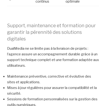
continus
optimale
Support, maintenance et formation pour
garantir la pérennité des solutions
digitales
DualMedia ne se limite pas à la livraison de projets :
l’agence assure un accompagnement durable grâce à un
support technique complet et une formation adaptée aux
utilisateurs.
Maintenance préventive, corrective et évolutive des
sites et applications.
Mises à jour régulières pour assurer la compatibilité et la
sécurité.
Sessions de formation personnalisées sur la gestion des
outils numériques.