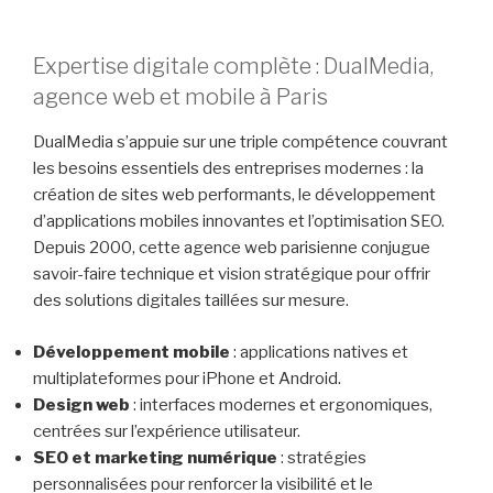
Expertise digitale complète : DualMedia,
agence web et mobile à Paris
DualMedia s’appuie sur une triple compétence couvrant
les besoins essentiels des entreprises modernes : la
création de sites web performants, le développement
d’applications mobiles innovantes et l’optimisation SEO.
Depuis 2000, cette agence web parisienne conjugue
savoir-faire technique et vision stratégique pour offrir
des solutions digitales taillées sur mesure.
Développement mobile
: applications natives et
multiplateformes pour iPhone et Android.
Design web
: interfaces modernes et ergonomiques,
centrées sur l’expérience utilisateur.
SEO et marketing numérique
: stratégies
personnalisées pour renforcer la visibilité et le