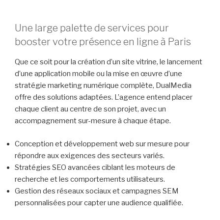
Une large palette de services pour
booster votre présence en ligne à Paris
Que ce soit pour la création d’un site vitrine, le lancement
d’une application mobile ou la mise en œuvre d’une
stratégie marketing numérique complète, DualMedia
offre des solutions adaptées. L’agence entend placer
chaque client au centre de son projet, avec un
accompagnement sur-mesure à chaque étape.
Conception et développement web sur mesure pour
répondre aux exigences des secteurs variés.
Stratégies SEO avancées ciblant les moteurs de
recherche et les comportements utilisateurs.
Gestion des réseaux sociaux et campagnes SEM
personnalisées pour capter une audience qualifiée.