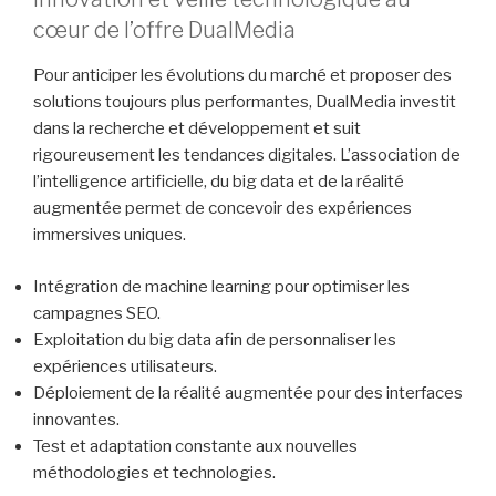
cœur de l’offre DualMedia
Pour anticiper les évolutions du marché et proposer des
solutions toujours plus performantes, DualMedia investit
dans la recherche et développement et suit
rigoureusement les tendances digitales. L’association de
l’intelligence artificielle, du big data et de la réalité
augmentée permet de concevoir des expériences
immersives uniques.
Intégration de machine learning pour optimiser les
campagnes SEO.
Exploitation du big data afin de personnaliser les
expériences utilisateurs.
Déploiement de la réalité augmentée pour des interfaces
innovantes.
Test et adaptation constante aux nouvelles
méthodologies et technologies.