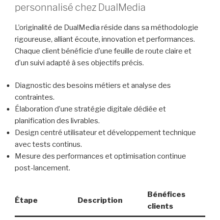
personnalisé chez DualMedia
L’originalité de DualMedia réside dans sa méthodologie
rigoureuse, alliant écoute, innovation et performances.
Chaque client bénéficie d’une feuille de route claire et
d’un suivi adapté à ses objectifs précis.
Diagnostic des besoins métiers et analyse des
contraintes.
Élaboration d’une stratégie digitale dédiée et
planification des livrables.
Design centré utilisateur et développement technique
avec tests continus.
Mesure des performances et optimisation continue
post-lancement.
Bénéfices
Étape
Description
clients