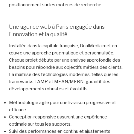
positionnement sur les moteurs de recherche.
Une agence web à Paris engagée dans
l’innovation et la qualité
Installée dans la capitale française, DualMedia met en
œuvre une approche pragmatique et personnalisée.
Chaque projet débute par une analyse approfondie des
besoins pour répondre aux objectifs métiers des clients.
La maîtrise des technologies modernes, telles que les
frameworks LAMP et MEAN/MERN, garantit des
développements robustes et évolutifs.
Méthodologie agile pour une livraison progressive et
efficace.
Conception responsive assurant une expérience
optimale sur tous les supports.
Suivi des performances en continu et ajustements