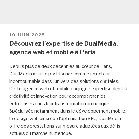
PUBLIÉ
10 JUIN 2025
LE
Découvrez l’expertise de DualMedia,
agence web et mobile à Paris
Depuis plus de deux décennies au cœur de Paris,
DualMedia a su se positionner comme un acteur
incontournable dans l’univers des solutions digitales.
Cette agence web et mobile conjugue expertise digitale,
créativité et innovation pour accompagner les
entreprises dans leur transformation numérique.
Spécialisée notamment dans le développement mobile,
le design web ainsi que l’optimisation SEO, DualMedia
offre des prestations sur mesure adaptées aux défis
actuels du marché numérique.