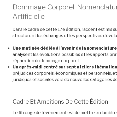
Dommage Corporel: Nomenclature 
Artificielle
Dans le cadre de cette 17e édition, l’accent est mis
structurent les échanges et les perspectives d’évolu
Une matinée dédiée à l’avenir de la nomenclature
analysent les évolutions possibles et les apports prati
réparation du dommage corporel.
Un après-midi centré sur sept ateliers thématiq
préjudices corporels, économiques et personnels, et 
juridiques et sociales vers de nouvelles catégories d
Cadre Et Ambitions De Cette Édition
Le fil rouge de l’événement est de mettre en lumièr