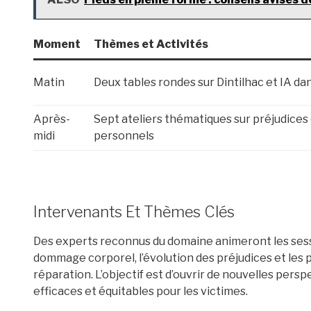
Moment
Thèmes et Activités
Matin
Deux tables rondes sur Dintilhac et IA da
Après-
Sept ateliers thématiques sur préjudices
midi
personnels
Intervenants Et Thèmes Clés
Des experts reconnus du domaine animeront les sessi
dommage corporel, l’évolution des préjudices et les 
réparation. L’objectif est d’ouvrir de nouvelles persp
efficaces et équitables pour les victimes.