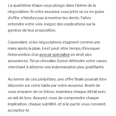
La quatrième étape vous plonge dans l’arène de la
négociation. Si votre assureur vous jette un os en guise
d’offre, n’hésitez pas à montrer les dents. Faites
entendre votre voix, exigez des explications sur la
genèse de leur proposition.
Cependant, si les négociations stagnent comme une
mare après la pluie, il est peut-être temps d’invoquer
l’intervention d’un
avocat spécialisé
en droit des
assurances. Tel un chevalier, il peut défendre votre cause,
cherchant à déterrer une indemnisation plus gratifiante.
Au terme de ces péripéties, une offre finale pourrait être
déposée sur votre table par votre assureur. Avant de
vous emparer de ce trésor, examinez chaque détail avec
un œil de lynx. Assurez-vous de comprendre chaque
implication, chaque subtilité, et si le pacte vous convient,
acceptez-le.