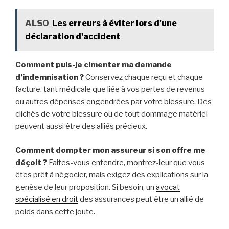
ALSO
Les erreurs à éviter lors d'une
déclaration d'accident
Comment puis-je cimenter ma demande
d’indemnisation ?
Conservez chaque reçu et chaque
facture, tant médicale que liée à vos pertes de revenus
ou autres dépenses engendrées par votre blessure. Des
clichés de votre blessure ou de tout dommage matériel
peuvent aussi être des alliés précieux.
Comment dompter mon assureur si son offre me
déçoit ?
Faites-vous entendre, montrez-leur que vous
êtes prêt à négocier, mais exigez des explications sur la
genèse de leur proposition. Si besoin, un
avocat
spécialisé en droit
des assurances peut être un allié de
poids dans cette joute.