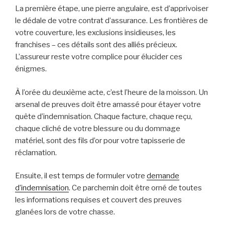
La première étape, une pierre angulaire, est d’apprivoiser
le dédale de votre contrat d’assurance. Les frontières de
votre couverture, les exclusions insidieuses, les
franchises – ces détails sont des alliés précieux.
L’assureur reste votre complice pour élucider ces
énigmes.
À l’orée du deuxième acte, c’est l’heure de la moisson. Un
arsenal de preuves doit être amassé pour étayer votre
quête d’indemnisation. Chaque facture, chaque reçu,
chaque cliché de votre blessure ou du dommage
matériel, sont des fils d’or pour votre tapisserie de
réclamation.
Ensuite, il est temps de formuler votre
demande
d’indemnisation
. Ce parchemin doit être orné de toutes
les informations requises et couvert des preuves
glanées lors de votre chasse.