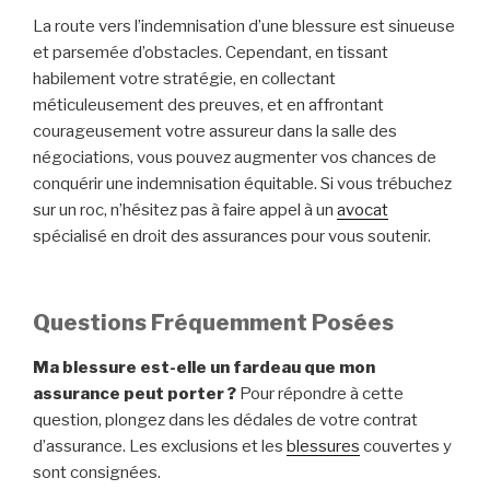
La route vers l’indemnisation d’une blessure est sinueuse
et parsemée d’obstacles. Cependant, en tissant
habilement votre stratégie, en collectant
méticuleusement des preuves, et en affrontant
courageusement votre assureur dans la salle des
négociations, vous pouvez augmenter vos chances de
conquérir une indemnisation équitable. Si vous trébuchez
sur un roc, n’hésitez pas à faire appel à un
avocat
spécialisé en droit des assurances pour vous soutenir.
Questions Fréquemment Posées
Ma blessure est-elle un fardeau que mon
assurance peut porter ?
Pour répondre à cette
question, plongez dans les dédales de votre contrat
d’assurance. Les exclusions et les
blessures
couvertes y
sont consignées.