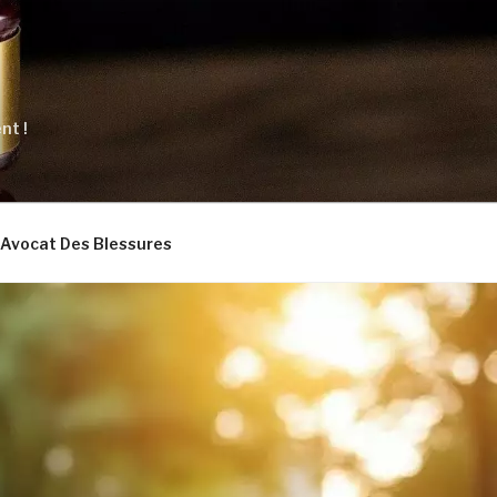
nt !
Avocat Des Blessures