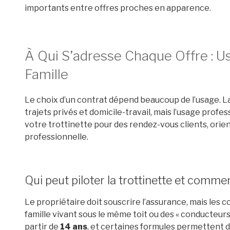
importants entre offres proches en apparence.
À Qui S’adresse Chaque Offre : Us
Famille
Le choix d’un contrat dépend beaucoup de l’usage. L
trajets privés et domicile-travail, mais l’usage profes
votre trottinette pour des rendez-vous clients, orie
professionnelle.
Qui peut piloter la trottinette et comm
Le propriétaire doit souscrire l’assurance, mais les 
famille vivant sous le même toit ou des « conducteurs
partir de
14 ans
, et certaines formules permettent d