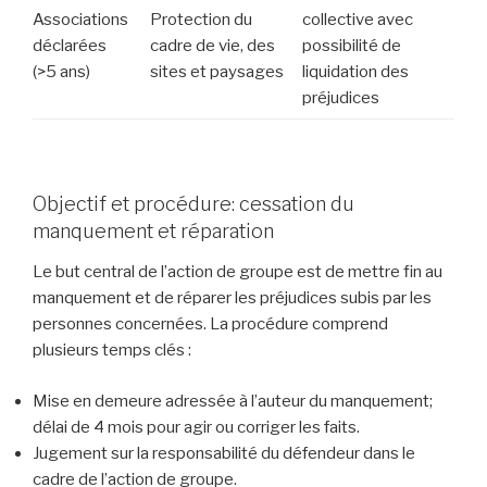
Associations
Protection du
collective avec
déclarées
cadre de vie, des
possibilité de
(>5 ans)
sites et paysages
liquidation des
préjudices
Objectif et procédure: cessation du
manquement et réparation
Le but central de l’action de groupe est de mettre fin au
manquement et de réparer les préjudices subis par les
personnes concernées. La procédure comprend
plusieurs temps clés :
Mise en demeure adressée à l’auteur du manquement;
délai de 4 mois pour agir ou corriger les faits.
Jugement sur la responsabilité du défendeur dans le
cadre de l’action de groupe.