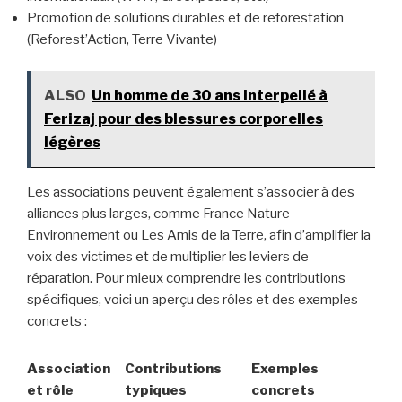
Promotion de solutions durables et de reforestation
(Reforest’Action, Terre Vivante)
ALSO
Un homme de 30 ans interpellé à
Ferizaj pour des blessures corporelles
légères
Les associations peuvent également s’associer à des
alliances plus larges, comme France Nature
Environnement ou Les Amis de la Terre, afin d’amplifier la
voix des victimes et de multiplier les leviers de
réparation. Pour mieux comprendre les contributions
spécifiques, voici un aperçu des rôles et des exemples
concrets :
Association
Contributions
Exemples
et rôle
typiques
concrets