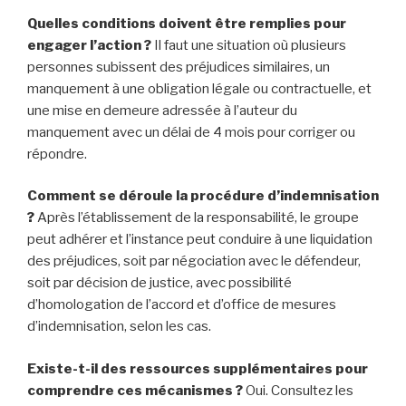
Quelles conditions doivent être remplies pour
engager l’action ?
Il faut une situation où plusieurs
personnes subissent des préjudices similaires, un
manquement à une obligation légale ou contractuelle, et
une mise en demeure adressée à l’auteur du
manquement avec un délai de 4 mois pour corriger ou
répondre.
Comment se déroule la procédure d’indemnisation
?
Après l’établissement de la responsabilité, le groupe
peut adhérer et l’instance peut conduire à une liquidation
des préjudices, soit par négociation avec le défendeur,
soit par décision de justice, avec possibilité
d’homologation de l’accord et d’office de mesures
d’indemnisation, selon les cas.
Existe-t-il des ressources supplémentaires pour
comprendre ces mécanismes ?
Oui. Consultez les