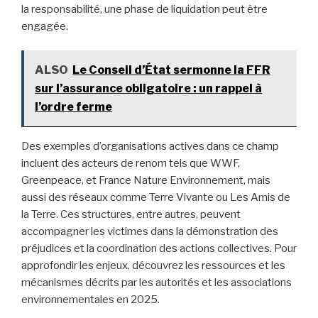
la responsabilité, une phase de liquidation peut être
engagée.
ALSO
Le Conseil d’État sermonne la FFR
sur l’assurance obligatoire : un rappel à
l’ordre ferme
Des exemples d’organisations actives dans ce champ
incluent des acteurs de renom tels que WWF,
Greenpeace, et France Nature Environnement, mais
aussi des réseaux comme Terre Vivante ou Les Amis de
la Terre. Ces structures, entre autres, peuvent
accompagner les victimes dans la démonstration des
préjudices et la coordination des actions collectives. Pour
approfondir les enjeux, découvrez les ressources et les
mécanismes décrits par les autorités et les associations
environnementales en 2025.