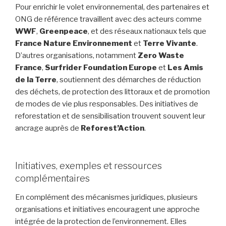
Pour enrichir le volet environnemental, des partenaires et
ONG de référence travaillent avec des acteurs comme
WWF
,
Greenpeace
, et des réseaux nationaux tels que
France Nature Environnement
et
Terre Vivante
.
D’autres organisations, notamment
Zero Waste
France
,
Surfrider Foundation Europe
et
Les Amis
de la Terre
, soutiennent des démarches de réduction
des déchets, de protection des littoraux et de promotion
de modes de vie plus responsables. Des initiatives de
reforestation et de sensibilisation trouvent souvent leur
ancrage auprès de
Reforest’Action
.
Initiatives, exemples et ressources
complémentaires
En complément des mécanismes juridiques, plusieurs
organisations et initiatives encouragent une approche
intégrée de la protection de l’environnement. Elles