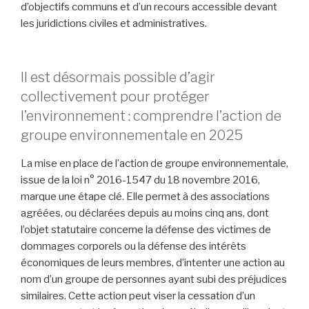
d’objectifs communs et d’un recours accessible devant
les juridictions civiles et administratives.
Il est désormais possible d’agir
collectivement pour protéger
l’environnement : comprendre l’action de
groupe environnementale en 2025
La mise en place de l’action de groupe environnementale,
issue de la loi n° 2016-1547 du 18 novembre 2016,
marque une étape clé. Elle permet à des associations
agréées, ou déclarées depuis au moins cinq ans, dont
l’objet statutaire concerne la défense des victimes de
dommages corporels ou la défense des intérêts
économiques de leurs membres, d’intenter une action au
nom d’un groupe de personnes ayant subi des préjudices
similaires. Cette action peut viser la cessation d’un