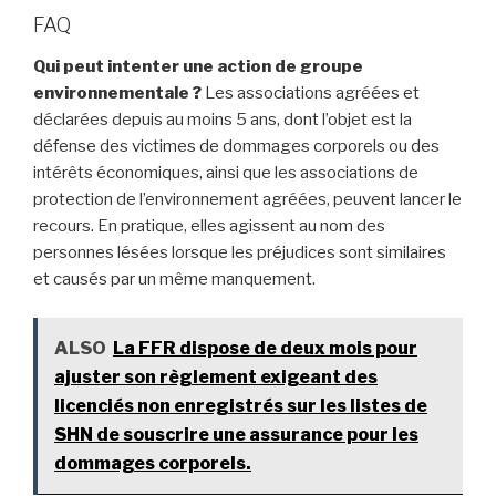
FAQ
Qui peut intenter une action de groupe
environnementale ?
Les associations agréées et
déclarées depuis au moins 5 ans, dont l’objet est la
défense des victimes de dommages corporels ou des
intérêts économiques, ainsi que les associations de
protection de l’environnement agréées, peuvent lancer le
recours. En pratique, elles agissent au nom des
personnes lésées lorsque les préjudices sont similaires
et causés par un même manquement.
ALSO
La FFR dispose de deux mois pour
ajuster son règlement exigeant des
licenciés non enregistrés sur les listes de
SHN de souscrire une assurance pour les
dommages corporels.