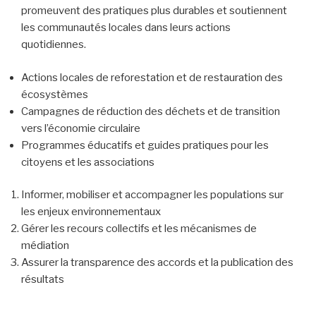
promeuvent des pratiques plus durables et soutiennent
les communautés locales dans leurs actions
quotidiennes.
Actions locales de reforestation et de restauration des
écosystèmes
Campagnes de réduction des déchets et de transition
vers l’économie circulaire
Programmes éducatifs et guides pratiques pour les
citoyens et les associations
Informer, mobiliser et accompagner les populations sur
les enjeux environnementaux
Gérer les recours collectifs et les mécanismes de
médiation
Assurer la transparence des accords et la publication des
résultats