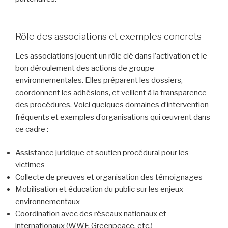
Rôle des associations et exemples concrets
Les associations jouent un rôle clé dans l’activation et le
bon déroulement des actions de groupe
environnementales. Elles préparent les dossiers,
coordonnent les adhésions, et veillent à la transparence
des procédures. Voici quelques domaines d’intervention
fréquents et exemples d’organisations qui œuvrent dans
ce cadre :
Assistance juridique et soutien procédural pour les
victimes
Collecte de preuves et organisation des témoignages
Mobilisation et éducation du public sur les enjeux
environnementaux
Coordination avec des réseaux nationaux et
internationaux (WWF, Greenpeace, etc.)