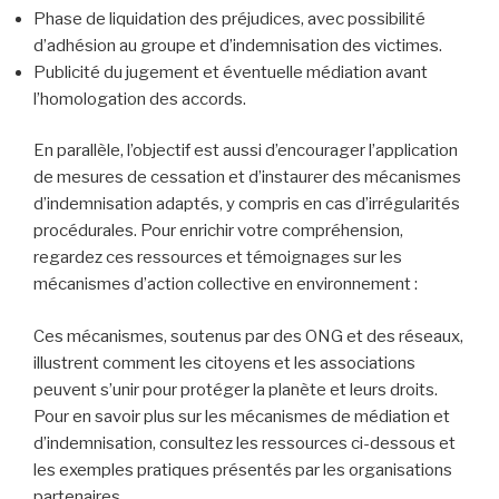
Phase de liquidation des préjudices, avec possibilité
d’adhésion au groupe et d’indemnisation des victimes.
Publicité du jugement et éventuelle médiation avant
l’homologation des accords.
En parallèle, l’objectif est aussi d’encourager l’application
de mesures de cessation et d’instaurer des mécanismes
d’indemnisation adaptés, y compris en cas d’irrégularités
procédurales. Pour enrichir votre compréhension,
regardez ces ressources et témoignages sur les
mécanismes d’action collective en environnement :
Ces mécanismes, soutenus par des ONG et des réseaux,
illustrent comment les citoyens et les associations
peuvent s’unir pour protéger la planète et leurs droits.
Pour en savoir plus sur les mécanismes de médiation et
d’indemnisation, consultez les ressources ci-dessous et
les exemples pratiques présentés par les organisations
partenaires.