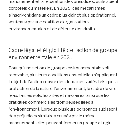
manquement et la réparation des préjudices, qu’ils soient
corporels ou matériels. En 2025, ces mécanismes
s’inscrivent dans un cadre plus clair et plus opérationnel,
soutenus par une coalition d’organisations
environnementales et de défense des droits.
Cadre légal et éligibilité de l’action de groupe
environnementale en 2025
Pour qu’une action de groupe environnementale soit
recevable, plusieurs conditions essentielles s’appliquent.
L’objet de l’action couvre des domaines variés tels que la
protection de la nature, l’environnement, le cadre de vie,
l’eau, l’air, les sols, les sites et paysages, ainsi que les
pratiques commerciales trompeuses liées à
l’environnement. Lorsque plusieurs personnes subissent
des préjudices similaires causés par le même
manquement, elles peuvent former un groupe et agir