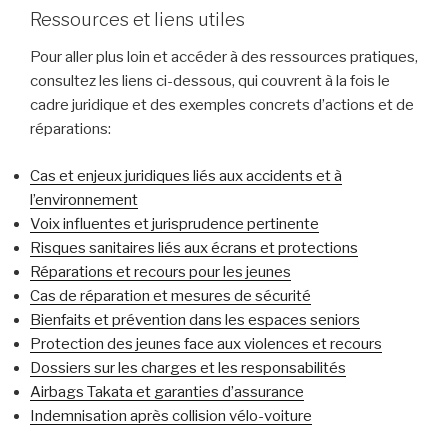
Ressources et liens utiles
Pour aller plus loin et accéder à des ressources pratiques,
consultez les liens ci-dessous, qui couvrent à la fois le
cadre juridique et des exemples concrets d’actions et de
réparations:
Cas et enjeux juridiques liés aux accidents et à
l’environnement
Voix influentes et jurisprudence pertinente
Risques sanitaires liés aux écrans et protections
Réparations et recours pour les jeunes
Cas de réparation et mesures de sécurité
Bienfaits et prévention dans les espaces seniors
Protection des jeunes face aux violences et recours
Dossiers sur les charges et les responsabilités
Airbags Takata et garanties d’assurance
Indemnisation après collision vélo-voiture