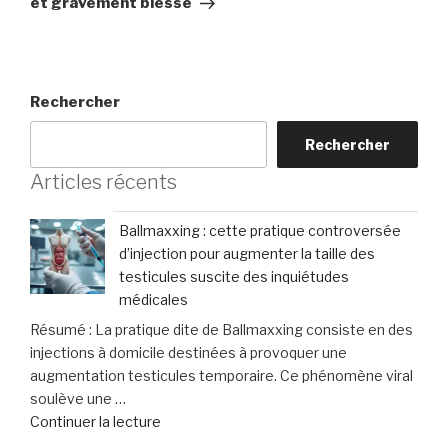
et gravement blessé
Rechercher
Rechercher
Articles récents
Ballmaxxing : cette pratique controversée
d’injection pour augmenter la taille des
testicules suscite des inquiétudes
médicales
Résumé : La pratique dite de Ballmaxxing consiste en des
injections à domicile destinées à provoquer une
augmentation testicules temporaire. Ce phénomène viral
soulève une …
de
Continuer la lecture
« Ballmaxxing