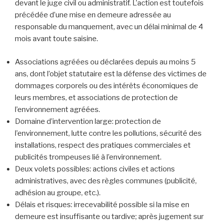
devant le juge civil ou administratif. L’action est toutefois
précédée d’une mise en demeure adressée au
responsable du manquement, avec un délai minimal de 4
mois avant toute saisine.
Associations agréées ou déclarées depuis au moins 5
ans, dont l’objet statutaire est la défense des victimes de
dommages corporels ou des intérêts économiques de
leurs membres, et associations de protection de
l’environnement agréées.
Domaine d’intervention large: protection de
l’environnement, lutte contre les pollutions, sécurité des
installations, respect des pratiques commerciales et
publicités trompeuses lié à l’environnement.
Deux volets possibles: actions civiles et actions
administratives, avec des règles communes (publicité,
adhésion au groupe, etc.).
Délais et risques: irrecevabilité possible si la mise en
demeure est insuffisante ou tardive; après jugement sur