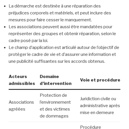
La démarche est destinée à une réparation des
préjudices corporels et matériels, et peut inclure des
mesures pour faire cesser le manquement.
Les associations peuvent aussi être mandatées pour
représenter des groupes et obtenir réparation, selon le
cadre posé par la loi.
Le champ d’application est articulé autour de l’objectif de
protéger le cadre de vie et d’assurer une information et
une publicité suffisantes sur les accords obtenus.
Acteurs
Domaine
Voie et procédure
admissibles
d’intervention
Protection de
Juridiction civile ou
Associations
l’environnement
administrative après
agréées
et des victimes
mise en demeure
de dommages
Procédure