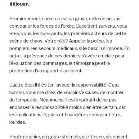
déjouer.
Premièrement, une ommission grave, celle de ne pas
convoquer les forces de l’ordre. L’accident survenu, vous
êtes, vous, les survivants, les premiers acteurs de cette
scène de chaos. Votre rôle? Appeler la police, les
pompiers, les secours médicaux, si le besoin s’impose. En
outre, la présence de ces derniers s’avère cruciale pour
l’évaluation des
dommages
, le témoignage et la
production d’un rapport d’accident.
L’autre écueil à éviter : avouer la responsabilité. C’est
humain, vous me direz, de vouloir s’excuser, de montrer
de l’empathie. Néanmoins, il est impératif de ne pas
endosser la responsabilité à moins d’en être certain, car
les implications légales et financières pourraient être
lourdes.
Photographier, un geste si simple, si efficace, si souvent