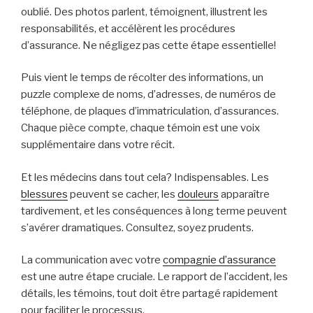
oublié. Des photos parlent, témoignent, illustrent les
responsabilités, et accélèrent les procédures
d’assurance. Ne négligez pas cette étape essentielle!
Puis vient le temps de récolter des informations, un
puzzle complexe de noms, d’adresses, de numéros de
téléphone, de plaques d’immatriculation, d’assurances.
Chaque pièce compte, chaque témoin est une voix
supplémentaire dans votre récit.
Et les médecins dans tout cela? Indispensables. Les
blessures
peuvent se cacher, les
douleurs
apparaître
tardivement, et les conséquences à long terme peuvent
s’avérer dramatiques. Consultez, soyez prudents.
La communication avec votre
compagnie d’assurance
est une autre étape cruciale. Le rapport de l’accident, les
détails, les témoins, tout doit être partagé rapidement
pour faciliter le processus.