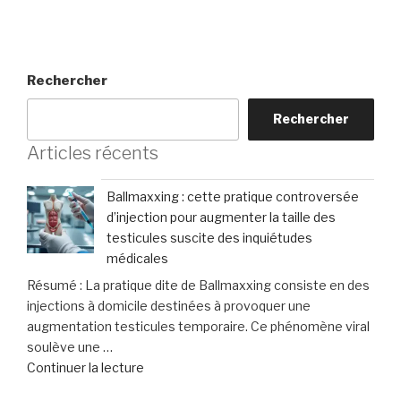
Rechercher
Rechercher
Articles récents
Ballmaxxing : cette pratique controversée
d’injection pour augmenter la taille des
testicules suscite des inquiétudes
médicales
Résumé : La pratique dite de Ballmaxxing consiste en des
injections à domicile destinées à provoquer une
augmentation testicules temporaire. Ce phénomène viral
soulève une …
de
Continuer la lecture
« Ballmaxxing