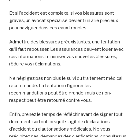
Et si l’accident est complexe, si vos blessures sont
graves, un
avocat spécialisé
devient un allié précieux
pour naviguer dans ces eaux troubles.
Admettre des blessures préexistantes, une tentation
qu’il faut repousser. Les assurances peuvent jouer avec
ces informations, minimiser vos nouvelles blessures,
réduire vos réclamations.
Ne négligez pas non plus le suivi du traitement médical
recommandé. La tentation d’ignorer les
recommandations peut être grande, mais ce non-
respect peut être retourné contre vous.
Enfin, prenez le temps de réfléchir avant de signer tout
document, surtout lorsqu’il s’agit de déclarations
d’accident ou d’autorisations médicales. Ne vous
précipitez pas, demandez des clarifications, consultez un