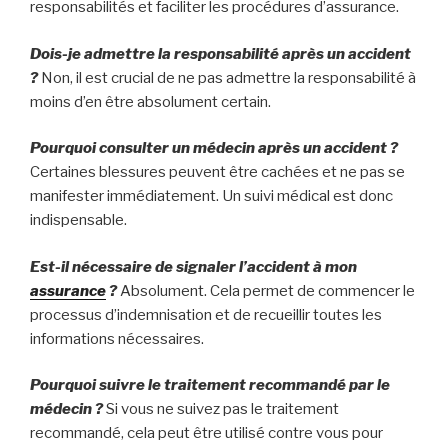
responsabilités et faciliter les procédures d’assurance.
Dois-je admettre la responsabilité après un accident
?
Non, il est crucial de ne pas admettre la responsabilité à
moins d’en être absolument certain.
Pourquoi consulter un médecin après un accident ?
Certaines blessures peuvent être cachées et ne pas se
manifester immédiatement. Un suivi médical est donc
indispensable.
Est-il nécessaire de signaler l’accident à mon
assurance
?
Absolument. Cela permet de commencer le
processus d’indemnisation et de recueillir toutes les
informations nécessaires.
Pourquoi suivre le traitement recommandé par le
médecin ?
Si vous ne suivez pas le traitement
recommandé, cela peut être utilisé contre vous pour