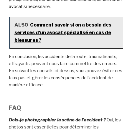
avocat
si nécessaire.
ALSO
Comment savoir si on a besoin des
services d'un avocat spécialisé en cas de
blessures ?
En conclusion, les
accidents de la route
, traumatisants,
effrayants, peuvent nous faire commettre des erreurs.
En suivant les conseils ci-dessus, vous pouvez éviter ces
faux pas et gérer les conséquences de l’accident de
manière efficace.
FAQ
Dois-je photographier la scène de l’accident ?
Oui, les
photos sont essentielles pour déterminer les