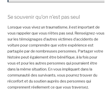
Se souvenir qu’on n’est pas seul
Lorsque vous vivez un traumatisme, il est important de
vous rappeler que vous n’êtes pas seul. Renseignez-vous
sur les témoignages d’autres victimes d’accidents de
voiture pour comprendre que votre expérience est
partagée par de nombreuses personnes. Partager votre
histoire peut également être bénéfique, à la fois pour
vous et pour les autres personnes qui pourraient être
dans la même situation. En vous impliquant dans la
communauté des survivants, vous pourrez trouver du
réconfort et du soutien auprès des personnes qui
comprennent réellement ce que vous traversez.