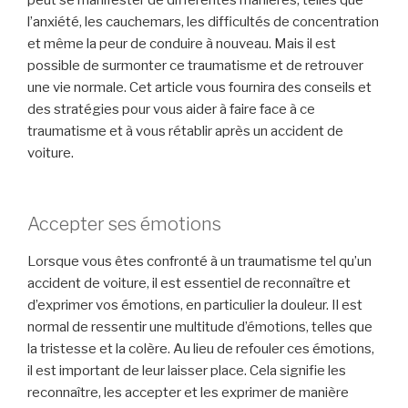
l’anxiété, les cauchemars, les difficultés de concentration
et même la peur de conduire à nouveau. Mais il est
possible de surmonter ce traumatisme et de retrouver
une vie normale. Cet article vous fournira des conseils et
des stratégies pour vous aider à faire face à ce
traumatisme et à vous rétablir après un accident de
voiture.
Accepter ses émotions
Lorsque vous êtes confronté à un traumatisme tel qu’un
accident de voiture, il est essentiel de reconnaître et
d’exprimer vos émotions, en particulier la douleur. Il est
normal de ressentir une multitude d’émotions, telles que
la tristesse et la colère. Au lieu de refouler ces émotions,
il est important de leur laisser place. Cela signifie les
reconnaître, les accepter et les exprimer de manière