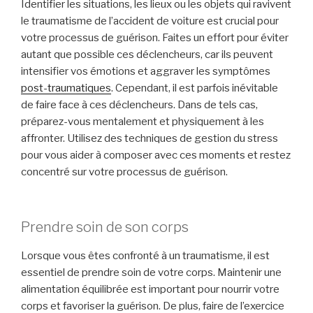
Identifier les situations, les lieux ou les objets qui ravivent
le traumatisme de l’accident de voiture est crucial pour
votre processus de guérison. Faites un effort pour éviter
autant que possible ces déclencheurs, car ils peuvent
intensifier vos émotions et aggraver les symptômes
post-traumatiques
. Cependant, il est parfois inévitable
de faire face à ces déclencheurs. Dans de tels cas,
préparez-vous mentalement et physiquement à les
affronter. Utilisez des techniques de gestion du stress
pour vous aider à composer avec ces moments et restez
concentré sur votre processus de guérison.
Prendre soin de son corps
Lorsque vous êtes confronté à un traumatisme, il est
essentiel de prendre soin de votre corps. Maintenir une
alimentation équilibrée est important pour nourrir votre
corps et favoriser la guérison. De plus, faire de l’exercice