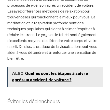
processus de guérison après un accident de voiture.
Essayez différentes méthodes de relaxation pour
trouver celles qui fonctionnent le mieux pour vous. La
méditation et la respiration profonde sont des
techniques populaires qui aident à calmer l’esprit et à
réduire le stress. Le yoga ou le tai-chi sont également
d’excellents moyens de détendre votre corps et votre
esprit. De plus, la pratique de la visualisation peut vous
aider à vous détendre et à renforcer une sensation de
bien-être.
ALSO
Quelles sont les étapes à suivre
après un accident de voiture ?
Éviter les déclencheurs