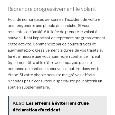
Reprendre progressivement le volant
Pour de nombreuses personnes, l’accident de voiture
peut engendrer une phobie de conduire. Si vous
ressentez de l’anxiété à l’idée de prendre le volant à
nouveau, il est important de reprendre progressivement
cette activité. Commencez par de courts trajets et
augmentez progressivement la durée de vos trajets au
fur et à mesure que vous gagnez en confiance. Il peut
également être utile d’être accompagné par une
personne de confiance pour vous soutenir dans cette
étape. Si votre phobie persiste malgré vos efforts,
n’hésitez pas à consulter un spécialiste pour obtenir un
soutien supplémentaire.
ALSO
Les erreurs à éviter lors d'une
déclaration d'accident