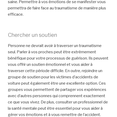
saine. Permettre à vos émotions de se manifester vous
permettra de faire face au traumatisme de manière plus
efficace.
Chercher un soutien
Personne ne devrait avoir à traverser un traumatisme
seul. Parler à vos proches peut être extrêmement
bénéfique pour votre processus de guérison. Ils peuvent
vous offrir un soutien émotionnel et vous aider à
traverser cette période difficile. En outre, rejoindre un
groupe de soutien pour les victimes d’accidents de
voiture peut également être une excellente option. Ces
groupes vous permettent de partager vos expériences
avec d’autres personnes qui comprennent exactement
ce que vous vivez. De plus, consulter un professionnel de
la santé mentale peut être essentiel pour vous aider à
gérer vos émotions et à vous remettre de l’accident.