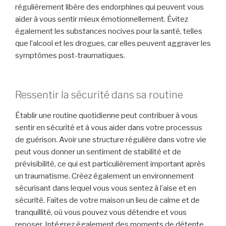
régulièrement libère des endorphines qui peuvent vous
aider à vous sentir mieux émotionnellement. Évitez
également les substances nocives pour la santé, telles
que l’alcool et les drogues, car elles peuvent aggraver les
symptômes post-traumatiques.
Ressentir la sécurité dans sa routine
Établir une routine quotidienne peut contribuer à vous
sentir en sécurité et à vous aider dans votre processus
de guérison. Avoir une structure régulière dans votre vie
peut vous donner un sentiment de stabilité et de
prévisibilité, ce qui est particulièrement important après
un traumatisme. Créez également un environnement
sécurisant dans lequel vous vous sentez à l’aise et en
sécurité. Faites de votre maison un lieu de calme et de
tranquillité, où vous pouvez vous détendre et vous
reposer. Intégrez également des moments de détente