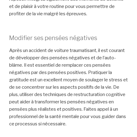
et de plaisir à votre routine pour vous permettre de
profiter de la vie malgré les épreuves.
Modifier ses pensées négatives
Après un accident de voiture traumatisant, il est courant
de développer des pensées négatives et de l’auto-
blâme. Il est essentiel de remplacer ces pensées
négatives par des pensées positives. Pratiquer la
gratitude est un excellent moyen de soulager le stress et
de se concentrer sur les aspects positifs de la vie. De
plus, utiliser des techniques de restructuration cognitive
peut aider à transformer les pensées négatives en
pensées plus réalistes et positives. Faites appel à un
professionnel de la santé mentale pour vous guider dans
ce processus si nécessaire.