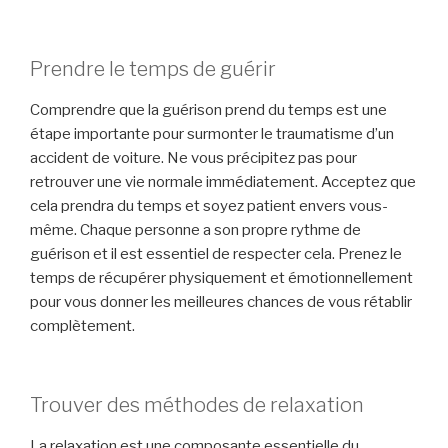
Prendre le temps de guérir
Comprendre que la guérison prend du temps est une
étape importante pour surmonter le traumatisme d’un
accident de voiture. Ne vous précipitez pas pour
retrouver une vie normale immédiatement. Acceptez que
cela prendra du temps et soyez patient envers vous-
même. Chaque personne a son propre rythme de
guérison et il est essentiel de respecter cela. Prenez le
temps de récupérer physiquement et émotionnellement
pour vous donner les meilleures chances de vous rétablir
complètement.
Trouver des méthodes de relaxation
La relaxation est une composante essentielle du